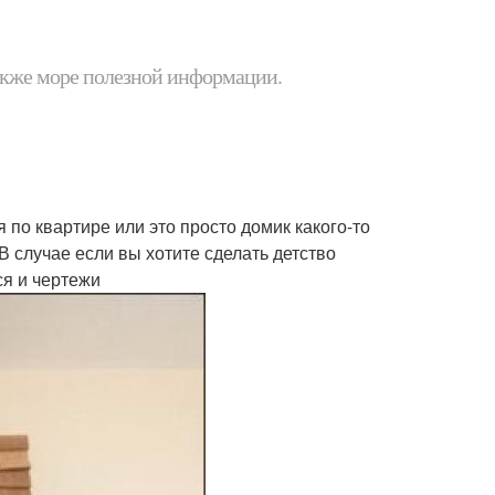
 также море полезной информации.
 по квартире или это просто домик какого-то
 В случае если вы хотите сделать детство
я и чертежи