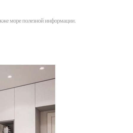
 также море полезной информации.