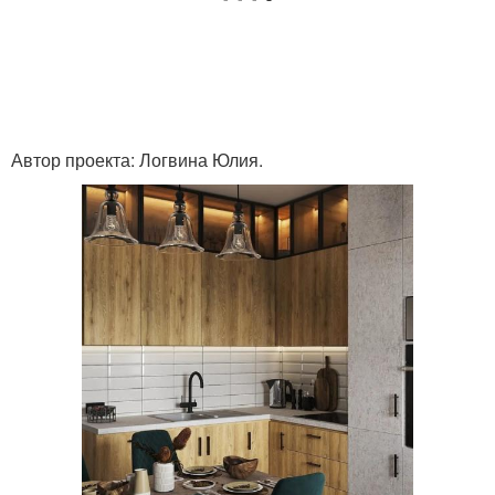
Автор проекта: Логвина Юлия.