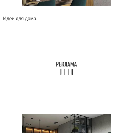
Идеи для дома.