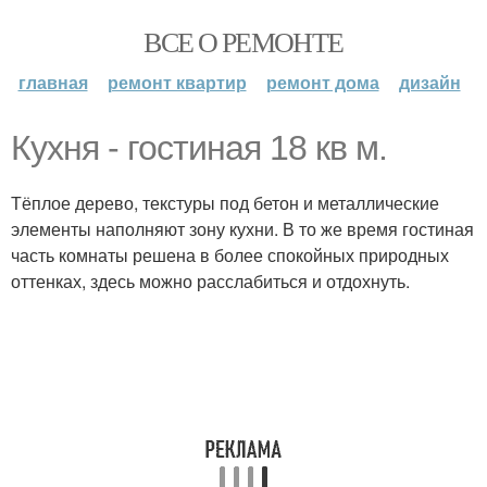
ВСЕ О РЕМОНТЕ
главная
ремонт квартир
ремонт дома
дизайн
Кухня - гостиная 18 кв м.
Тёплое дерево, текстуры под бетон и металлические
элементы наполняют зону кухни. В то же время гостиная
часть комнаты решена в более спокойных природных
оттенках, здесь можно расслабиться и отдохнуть.