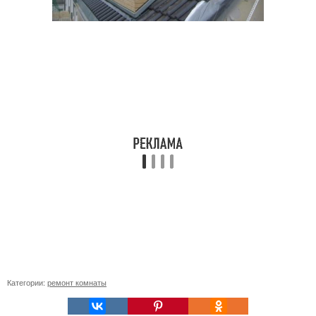
Категории:
ремонт комнаты