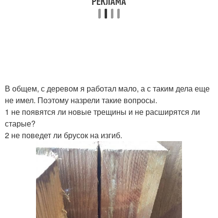
В общем, с деревом я работал мало, а с таким дела еще
не имел. Поэтому назрели такие вопросы.
1 не появятся ли новые трещины и не расширятся ли
старые?
2 не поведет ли брусок на изгиб.