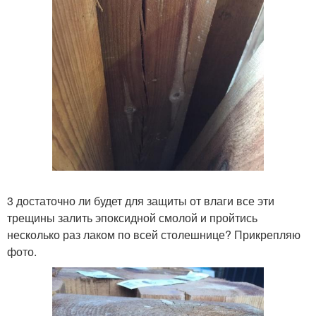
3 достаточно ли будет для защиты от влаги все эти
трещины залить эпоксидной смолой и пройтись
несколько раз лаком по всей столешнице? Прикрепляю
фото.