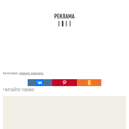
Категории:
ремонт комнаты
Читайте также