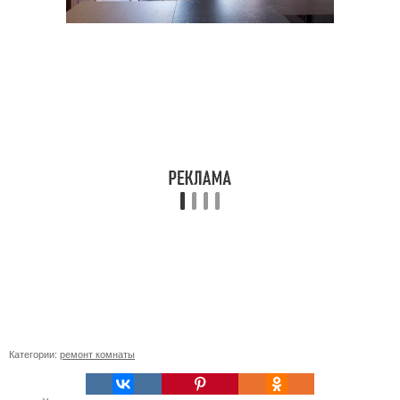
Категории:
ремонт комнаты