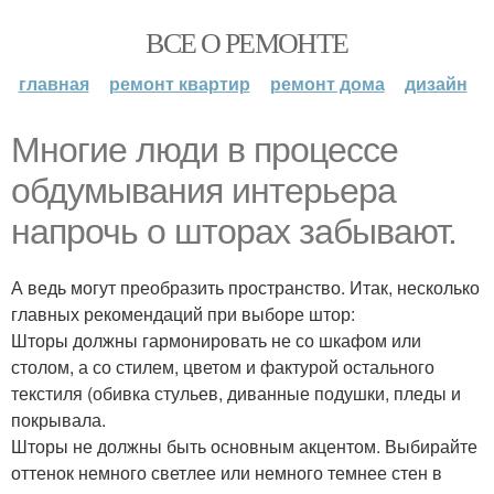
ВСЕ О РЕМОНТЕ
главная
ремонт квартир
ремонт дома
дизайн
Многие люди в процессе
обдумывания интерьера
напрочь о шторах забывают.
А ведь могут преобразить пространство. Итак, несколько
главных рекомендаций при выборе штор:
Шторы должны гармонировать не со шкафом или
столом, а со стилем, цветом и фактурой остального
текстиля (обивка стульев, диванные подушки, пледы и
покрывала.
Шторы не должны быть основным акцентом. Выбирайте
оттенок немного светлее или немного темнее стен в