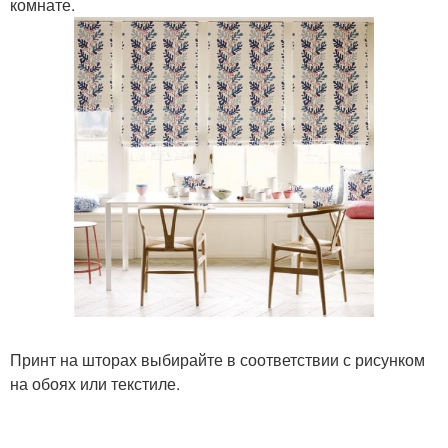
комнате.
Принт на шторах выбирайте в соответствии с рисунком
на обоях или текстиле.