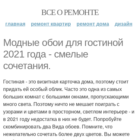
ВСЕ О РЕМОНТЕ
главная
ремонт квартир
ремонт дома
дизайн
Модные обои для гостиной
2021 года - смелые
сочетания.
Гостиная - это визитная карточка дома, поэтому стоит
придать ей особый облик. Часто это одна из самых
больших комнат с большими окнами, пропускающими
много света. Поэтому ничто не мешает поиграть с
узорами и цветами в просторном, светлом интерьере - и
в 2021 году недостатка в них не будет. Попробуйте
скомбинировать два Вида обоев. Помните, что
нежелательно сочетать более двух цветов. Вы можете