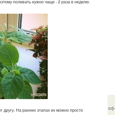
оэтому поливать нужно чаще - 2 раза в неделю.
⇨
г другу. На ранних этапах их можно просто