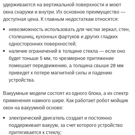
удерживаются на вертикальной поверхности и моют
окна снаружи и внутри. Их основное преимущество —
доступная цена. К главным недостаткам относятся:
невозможность использовать для чистки зеркал, стен,
столешниц, кухонных фартуков и других гладких
односторонних поверхностей;
наличие ограничений в толщине стекла — если оно
будет тоньше 5 мм, то чрезмерное притяжение
помешает передвижению, а толщина свыше 28 мм
приведет к потере магнитной силы и падению
устройства.
Вакуумные модели состоят из одного блока, а их спектр
применения намного шире. Как работает робот мойщик
окон на вакуумной основе:
электрический двигатель создает и постоянно
поддерживает вакуум, за счет которого устройство
притягивается к стеклу;