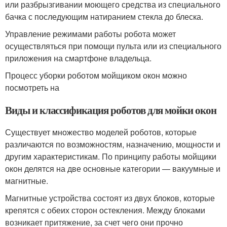
или разбрызгивании моющего средства из специального
бачка с последующим натиранием стекла до блеска.
Управление режимами работы робота может
осуществляться при помощи пульта или из специального
приложения на смартфоне владельца.
Процесс уборки роботом мойщиком окон можно
посмотреть на
Виды и классификация роботов для мойки окон
Существует множество моделей роботов, которые
различаются по возможностям, назначению, мощности и
другим характеристикам. По принципу работы мойщики
окон делятся на две основные категории — вакуумные и
магнитные.
Магнитные устройства состоят из двух блоков, которые
крепятся с обеих сторон остекления. Между блоками
возникает притяжение, за счет чего они прочно