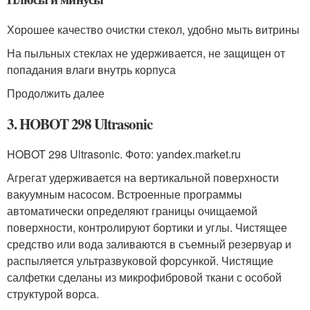
Хорошее качество очистки стекол, удобно мыть витрины
На пыльных стеклах не удерживается, не защищен от
попадания влаги внутрь корпуса
Продолжить далее
3. HOBOT 298 Ultrasonic
HOBOT 298 Ultrasonic. Фото: yandex.market.ru
Агрегат удерживается на вертикальной поверхности
вакуумным насосом. Встроенные программы
автоматически определяют границы очищаемой
поверхности, контролируют бортики и углы. Чистящее
средство или вода заливаются в съемный резервуар и
распыляется ультразвуковой форсункой. Чистящие
салфетки сделаны из микрофибровой ткани с особой
структурой ворса.