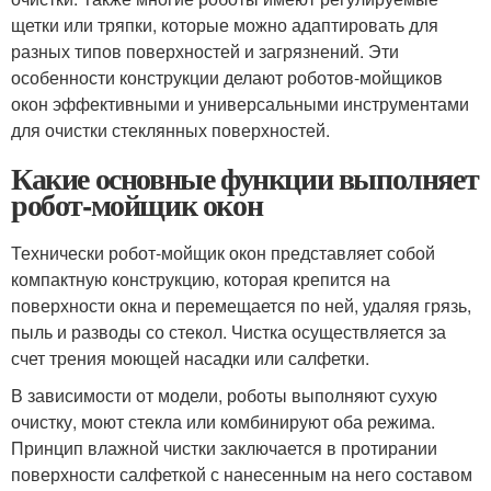
щетки или тряпки, которые можно адаптировать для
разных типов поверхностей и загрязнений. Эти
особенности конструкции делают роботов-мойщиков
окон эффективными и универсальными инструментами
для очистки стеклянных поверхностей.
Какие основные функции выполняет
робот-мойщик окон
Технически робот-мойщик окон представляет собой
компактную конструкцию, которая крепится на
поверхности окна и перемещается по ней, удаляя грязь,
пыль и разводы со стекол. Чистка осуществляется за
счет трения моющей насадки или салфетки.
В зависимости от модели, роботы выполняют сухую
очистку, моют стекла или комбинируют оба режима.
Принцип влажной чистки заключается в протирании
поверхности салфеткой с нанесенным на него составом