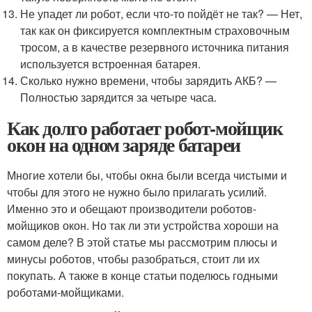
Не упадет ли робот, если что-то пойдёт не так? — Нет,
так как он фиксируется комплектным страховочным
тросом, а в качестве резервного источника питания
используется встроенная батарея.
Сколько нужно времени, чтобы зарядить АКБ? —
Полностью зарядится за четыре часа.
Как долго работает робот-мойщик
окон на одном заряде батареи
Многие хотели бы, чтобы окна были всегда чистыми и
чтобы для этого не нужно было прилагать усилий.
Именно это и обещают производители роботов-
мойщиков окон. Но так ли эти устройства хороши на
самом деле? В этой статье мы рассмотрим плюсы и
минусы роботов, чтобы разобраться, стоит ли их
покупать. А также в конце статьи поделюсь годными
роботами-мойщиками.