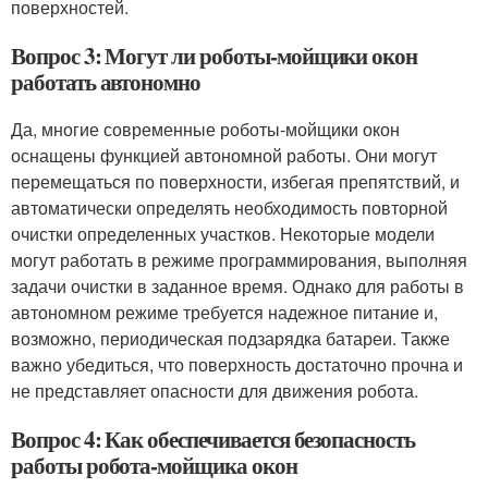
поверхностей.
Вопрос 3: Могут ли роботы-мойщики окон
работать автономно
Да, многие современные роботы-мойщики окон
оснащены функцией автономной работы. Они могут
перемещаться по поверхности, избегая препятствий, и
автоматически определять необходимость повторной
очистки определенных участков. Некоторые модели
могут работать в режиме программирования, выполняя
задачи очистки в заданное время. Однако для работы в
автономном режиме требуется надежное питание и,
возможно, периодическая подзарядка батареи. Также
важно убедиться, что поверхность достаточно прочна и
не представляет опасности для движения робота.
Вопрос 4: Как обеспечивается безопасность
работы робота-мойщика окон