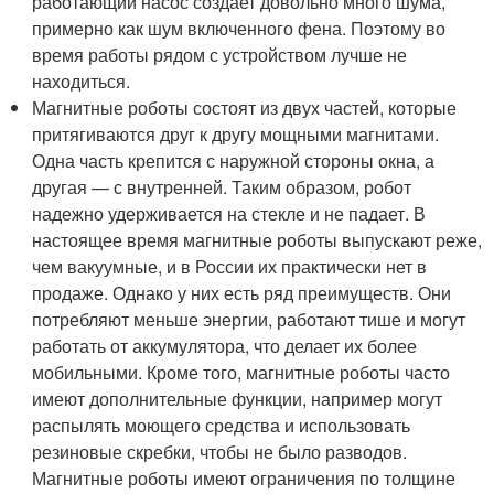
работающий насос создает довольно много шума,
примерно как шум включенного фена. Поэтому во
время работы рядом с устройством лучше не
находиться.
Магнитные роботы состоят из двух частей, которые
притягиваются друг к другу мощными магнитами.
Одна часть крепится с наружной стороны окна, а
другая — с внутренней. Таким образом, робот
надежно удерживается на стекле и не падает. В
настоящее время магнитные роботы выпускают реже,
чем вакуумные, и в России их практически нет в
продаже. Однако у них есть ряд преимуществ. Они
потребляют меньше энергии, работают тише и могут
работать от аккумулятора, что делает их более
мобильными. Кроме того, магнитные роботы часто
имеют дополнительные функции, например могут
распылять моющего средства и использовать
резиновые скребки, чтобы не было разводов.
Магнитные роботы имеют ограничения по толщине