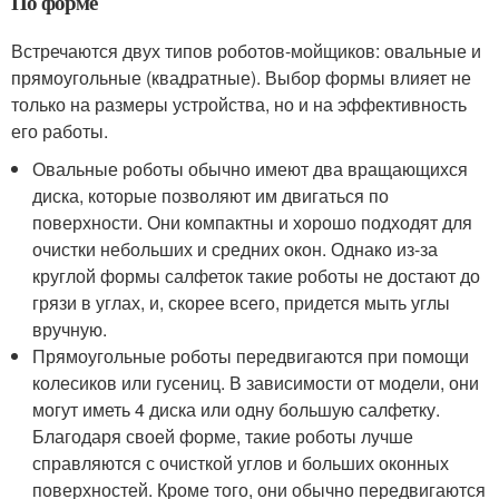
По форме
Встречаются двух типов роботов-мойщиков: овальные и
прямоугольные (квадратные). Выбор формы влияет не
только на размеры устройства, но и на эффективность
его работы.
Овальные роботы обычно имеют два вращающихся
диска, которые позволяют им двигаться по
поверхности. Они компактны и хорошо подходят для
очистки небольших и средних окон. Однако из-за
круглой формы салфеток такие роботы не достают до
грязи в углах, и, скорее всего, придется мыть углы
вручную.
Прямоугольные роботы передвигаются при помощи
колесиков или гусениц. В зависимости от модели, они
могут иметь 4 диска или одну большую салфетку.
Благодаря своей форме, такие роботы лучше
справляются с очисткой углов и больших оконных
поверхностей. Кроме того, они обычно передвигаются