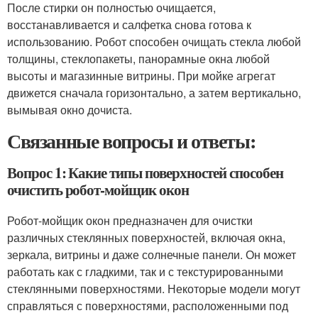
После стирки он полностью очищается,
восстанавливается и салфетка снова готова к
использованию. Робот способен очищать стекла любой
толщины, стеклопакеты, панорамные окна любой
высоты и магазинные витрины. При мойке агрегат
движется сначала горизонтально, а затем вертикально,
вымывая окно дочиста.
Связанные вопросы и ответы:
Вопрос 1: Какие типы поверхностей способен
очистить робот-мойщик окон
Робот-мойщик окон предназначен для очистки
различных стеклянных поверхностей, включая окна,
зеркала, витрины и даже солнечные панели. Он может
работать как с гладкими, так и с текстурированными
стеклянными поверхностями. Некоторые модели могут
справляться с поверхностями, расположенными под