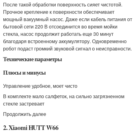
После такой обработки поверхность сияет чистотой.
Прочное крепление к поверхности обеспечивает
мощный вакуумный насос. Даже если кабель питания от
бытовой сети 220 В отсоединится во время мойки
стекла, насос продолжит работать еще 30 минут
благодаря встроенному аккумулятору. Одновременно
робот подаст громкий звуковой сигнал о неисправности.
Технические параметры
Плюсы и минусы
Управление удобное, моет чисто
В комплекте мало салфеток, на сильно загрязненном
стекле застревает
Продолжить далее
2. Xiaomi HUTT W66