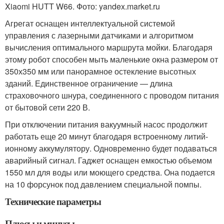
Xiaomi HUTT W66. Фото: yandex.market.ru
Агрегат оснащен интеллектуальной системой
управления с лазерными датчиками и алгоритмом
вычисления оптимального маршрута мойки. Благодаря
этому робот способен мыть маленькие окна размером от
350х350 мм или панорамное остекление высотных
зданий. Единственное ограничение — длина
страховочного шнура, соединенного с проводом питания
от бытовой сети 220 В.
При отключении питания вакуумный насос продолжит
работать еще 20 минут благодаря встроенному литий-
ионному аккумулятору. Одновременно будет подаваться
аварийный сигнал. Гаджет оснащен емкостью объемом
1550 мл для воды или моющего средства. Она подается
на 10 форсунок под давлением специальной помпы.
Технические параметры
Плюсы и минусы