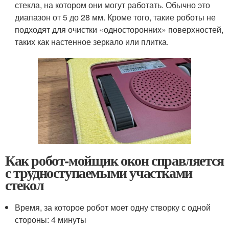
стекла, на котором они могут работать. Обычно это
диапазон от 5 до 28 мм. Кроме того, такие роботы не
подходят для очистки «односторонних» поверхностей,
таких как настенное зеркало или плитка.
Как робот-мойщик окон справляется
с трудноступаемыми участками
стекол
Время, за которое робот моет одну створку с одной
стороны: 4 минуты