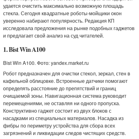
удается очистить максимально возможную площадь
стекла. Сегодня квадратные роботы-мойщики окон
уверенно набирают популярность. Редакция КП
исследовала предложения на рынке подобных гаджетов
и предлагает свой анализ на суд читателей.
1. Bist Win A100
Bist Win A100. Фото: yandex.market.ru
Робот предназначен для очистки стекол, зеркал, стен в
кафельной облицовке. Встроенные датчики помогают
определять расстояние до препятствий и границ
очищаемой зоны. Навигационная система руководит
перемещениями, не оставляя ни одного пропуска.
Конструктивно гаджет состоит из двух блоков с
насадками из специальных материалов. Насадка из
фибры по периметру устройства для сбора всех
загрязнений и ликвидации следов чистящих средств.