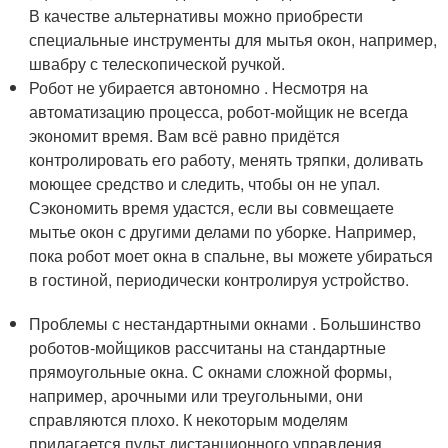
В качестве альтернативы можно приобрести
специальные инструменты для мытья окон, например,
швабру с телескопической ручкой.
Робот не убирается автономно . Несмотря на
автоматизацию процесса, робот-мойщик не всегда
экономит время. Вам всё равно придётся
контролировать его работу, менять тряпки, доливать
моющее средство и следить, чтобы он не упал.
Сэкономить время удастся, если вы совмещаете
мытье окон с другими делами по уборке. Например,
пока робот моет окна в спальне, вы можете убираться
в гостиной, периодически контролируя устройство.
Проблемы с нестандартными окнами . Большинство
роботов-мойщиков рассчитаны на стандартные
прямоугольные окна. С окнами сложной формы,
например, арочными или треугольными, они
справляются плохо. К некоторым моделям
прилагается пульт дистанционного управления,