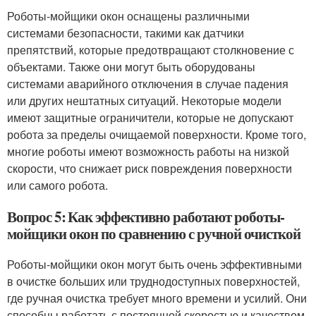
Роботы-мойщики окон оснащены различными
системами безопасности, такими как датчики
препятствий, которые предотвращают столкновение с
объектами. Также они могут быть оборудованы
системами аварийного отключения в случае падения
или других нештатных ситуаций. Некоторые модели
имеют защитные ограничители, которые не допускают
робота за пределы очищаемой поверхности. Кроме того,
многие роботы имеют возможность работы на низкой
скорости, что снижает риск повреждения поверхности
или самого робота.
Вопрос 5: Как эффективно работают роботы-
мойщики окон по сравнению с ручной очисткой
Роботы-мойщики окон могут быть очень эффективными
в очистке больших или труднодоступных поверхностей,
где ручная очистка требует много времени и усилий. Они
способны работать с постоянной скоростью и качеством,