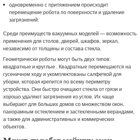
одновременно с притяжением происходит
перемещение робота по поверхности и удаление
загрязнений.
Среди преимуществ вакуумных моделей — возможность
применения для столов, дверей, шкафов, зеркал,
независимо от толщины и состава стекла.
Геометрически роботы могут быть двух типов:
квадратные и круглые . Квадратные перемещаются на
гусеничном ходу и укомплектованы салфеткой для
уборки, которая крепится по всему периметру
устройства. Они быстро очищают стекла от грязи и
хорошо удаляют загрязнения из углов. Их чаще
выбирают для больших домов со множеством окон,
панорамным остеклением и застекленными верандами,
а также для административных и коммерческих
объектов.