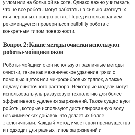
углом или на большой высоте. Однако важно учитывать,
что не все роботы могут работать на сильно изогнутых
или неровных поверхностях. Перед использованием
рекомендуется проверитьcompatibility робота с
конкретным типом поверхности.
Вопрос 2: Какие методы очистки используют
роботы-мойщики окон
Роботы-мойщики окон используют различные методы
очистки, такие как механическое удаление грязи с
помощью щеток или микрофибровых тряпок, а также
подачу очисточного раствора. Некоторые модели могут
использовать ультразвуковую технологию для более
эффективного удаления загрязнений. Также существуют
роботы, которые используют дистиллированную воду
без химических добавок, что делает их более
экологичными. Каждый метод имеет свои преимущества
и подходит для разных типов загрязнений и