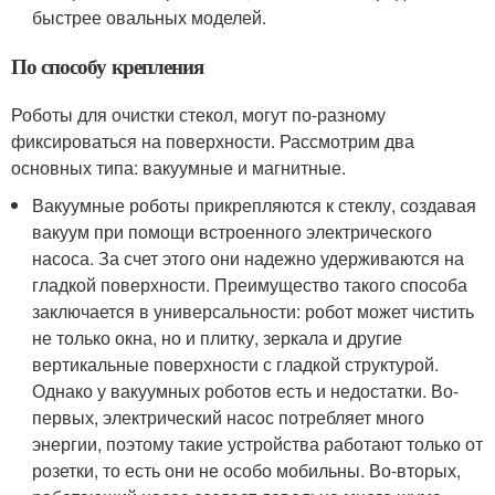
быстрее овальных моделей.
По способу крепления
Роботы для очистки стекол, могут по-разному
фиксироваться на поверхности. Рассмотрим два
основных типа: вакуумные и магнитные.
Вакуумные роботы прикрепляются к стеклу, создавая
вакуум при помощи встроенного электрического
насоса. За счет этого они надежно удерживаются на
гладкой поверхности. Преимущество такого способа
заключается в универсальности: робот может чистить
не только окна, но и плитку, зеркала и другие
вертикальные поверхности с гладкой структурой.
Однако у вакуумных роботов есть и недостатки. Во-
первых, электрический насос потребляет много
энергии, поэтому такие устройства работают только от
розетки, то есть они не особо мобильны. Во-вторых,