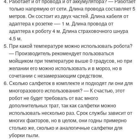
Работает и от провода и от аккумулятора? — Работает
только напрямую от сети. Длина провода составляет 5
метров. Он состоит из двух частей. Длина кабеля от
адаптера к розетке —- 1 м. Длина провода от
адаптера к роботу 4 м. Длина страховочного шнура
4.5 м.
При какой температуре можно использовать робота?
— Производитель рекомендует пользоваться
мойщиком при температуре выше 0 градусов, но при
желании его можно использовать и в мороз, но в
сочетании с незамерзающим средством.
Сколько салфеток в комплекте и подходят ли они для
многоразового использования? — К счастью, этот
робот не будет требовать от вас много
дополнительных трат, так как салфетки можно
использовать несколько раз. Срок службы зависит от
многих факторов, но в целом, они годны примерно
столько же, сколько и аналогичные салфетки для
уборки пыли.