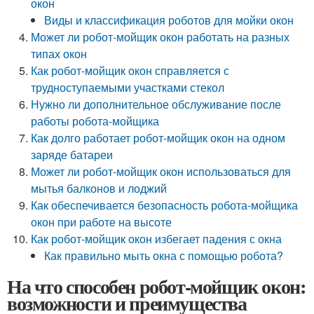
окон
Виды и классификация роботов для мойки окон
Может ли робот-мойщик окон работать на разных
типах окон
Как робот-мойщик окон справляется с
трудноступаемыми участками стекол
Нужно ли дополнительное обслуживание после
работы робота-мойщика
Как долго работает робот-мойщик окон на одном
заряде батареи
Может ли робот-мойщик окон использоваться для
мытья балконов и лоджий
Как обеспечивается безопасность робота-мойщика
окон при работе на высоте
Как робот-мойщик окон избегает падения с окна
Как правильно мыть окна с помощью робота?
На что способен робот-мойщик окон:
возможности и преимущества