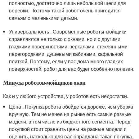
полностью, достаточно лишь небольшой щели для
веревки. Поэтому такой робот очень пригодится
семьям с маленькими детьми.
Универсальность . Современные роботы-мойщики
справляются не только с окнами, но и с другими
гладкими поверхностями: зеркалами, стеклянными
перегородками, душевыми кабинами, кафельной
плиткой. Поэтому, если у вас дома много гладких
поверхностей, робот для вас будет особенно полезен.
Минусы роботов-мойщиков окон
Как и у любого устройства, у роботов есть недостатки.
Цена . Покупка робота обойдется дороже, чем уборка
вручную. Тем не менее на рынке есть самые разные
модели, в том числе из бюджетного сегмента. Перед
покупкой стоит сравнить цены на разные модели и
оценить, насколько для вас оправдана такая покупка.