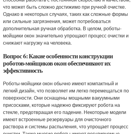
что может быть сложно достижимо при ручной очистке.
Однако в некоторых случаях, таких как сложные формы
или сильные загрязнения, может потребоваться
дополнительная ручная обработка. В целом, роботы-
мойщики окон значительно упрощают процесс очистки и
снижают нагрузку на человека.
Вопрос 6: Какие особенности конструкции
роботов-мойщиков окон обеспечивают их
эффективность
Роботы-мойщики окон обычно имеют компактный и
легкий дизайн, что позволяет им легко перемещаться по
поверхности. Они оснащены мощными вакуумными
присосками, которые надежно фиксируют робота на
стекле, предотвращая его падение. Некоторые модели
имеют встроенные резервуары для очисточного
раствора и системы распыления, что упрощает процесс
очистки. Также многие роботы имеют регулируемые