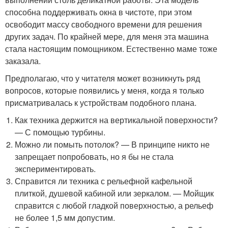
способна поддерживать окна в чистоте, при этом
освободит массу свободного времени для решения
других задач. По крайней мере, для меня эта машина
стала настоящим помощником. Естественно маме тоже
заказала.
Предполагаю, что у читателя может возникнуть ряд
вопросов, которые появились у меня, когда я только
присматривалась к устройствам подобного плана.
Как техника держится на вертикальной поверхности?
— С помощью турбины.
Можно ли помыть потолок? — В принципе никто не
запрещает попробовать, но я бы не стала
экспериментировать.
Справится ли техника с рельефной кафельной
плиткой, душевой кабиной или зеркалом. — Мойщик
справится с любой гладкой поверхностью, а рельеф
не более 1,5 мм допустим.