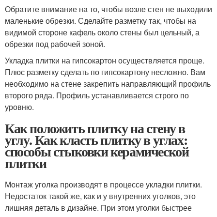
Обратите внимание на то, чтобы возле стен не выходили
маленькие обрезки. Сделайте разметку так, чтобы на
видимой стороне кафель около стены был цельный, а
обрезки под рабочей зоной.
Укладка плитки на гипсокартон осуществляется проще.
Плюс разметку сделать по гипсокартону несложно. Вам
необходимо на стене закрепить направляющий профиль
второго ряда. Профиль устанавливается строго по
уровню.
Как положить плитку на стену в
углу. Как класть плитку в углах:
способы стыковки керамической
плитки
Монтаж уголка производят в процессе укладки плитки.
Недостаток такой же, как и у внутренних уголков, это
лишняя деталь в дизайне. При этом уголки быстрее