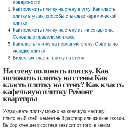
поверхности
Как положить плитку на стену в углу. Как класть
плитку в углах: способы стыковки керамической
плитки
Как положить плитку на стену из гипсокартона.
Основные правила монтажа
Как класть плитку на неровную стену. Советы по
укладке плитки
Видео как класть плитку на стену
На стену положить плитку. Как
положить плитку на стены Как
класть плитку на стену? Как класть
кафельную плитку Ремонт
квартиры
Укладывать плитку можно на клеящую мастику,
плиточный клей, цементный раствор или жидкие гвозди.
Выбор клеящего состава зависит от того, в каком