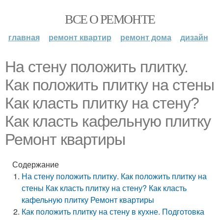
ВСЕ О РЕМОНТЕ
главная
ремонт квартир
ремонт дома
дизайн
На стену положить плитку.
Как положить плитку на стены
Как класть плитку на стену?
Как класть кафельную плитку
Ремонт квартиры
Содержание
На стену положить плитку. Как положить плитку на
стены Как класть плитку на стену? Как класть
кафельную плитку Ремонт квартиры
Как положить плитку на стену в кухне. Подготовка