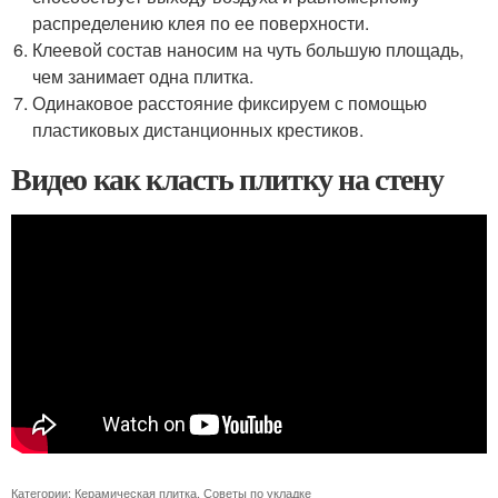
распределению клея по ее поверхности.
Клеевой состав наносим на чуть большую площадь,
чем занимает одна плитка.
Одинаковое расстояние фиксируем с помощью
пластиковых дистанционных крестиков.
Видео как класть плитку на стену
Категории:
Керамическая плитка
,
Советы по укладке