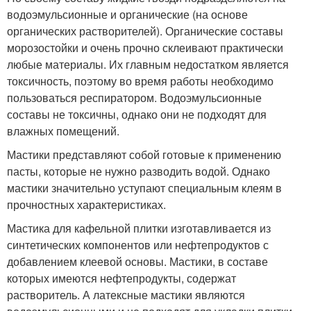
водоэмульсионные и органические (на основе
органических растворителей). Органические составы
морозостойки и очень прочно склеивают практически
любые материалы. Их главным недостатком является
токсичность, поэтому во время работы необходимо
пользоваться респиратором. Водоэмульсионные
составы не токсичны, однако они не подходят для
влажных помещений.
Мастики представляют собой готовые к применению
пасты, которые не нужно разводить водой. Однако
мастики значительно уступают специальным клеям в
прочностных характеристиках.
Мастика для кафельной плитки изготавливается из
синтетических компонентов или нефтепродуктов с
добавлением клеевой основы. Мастики, в составе
которых имеются нефтепродукты, содержат
растворитель. А латексные мастики являются