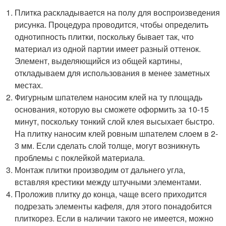
Плитка раскладывается на полу для воспроизведения
рисунка. Процедура проводится, чтобы определить
однотипность плитки, поскольку бывает так, что
материал из одной партии имеет разный оттенок.
Элемент, выделяющийся из общей картины,
откладываем для использования в менее заметных
местах.
Фигурным шпателем наносим клей на ту площадь
основания, которую вы сможете оформить за 10-15
минут, поскольку тонкий слой клея высыхает быстро.
На плитку наносим клей ровным шпателем слоем в 2-
3 мм. Если сделать слой толще, могут возникнуть
проблемы с поклейкой материала.
Монтаж плитки производим от дальнего угла,
вставляя крестики между штучными элементами.
Проложив плитку до конца, чаще всего приходится
подрезать элементы кафеля, для этого понадобится
плиткорез. Если в наличии такого не имеется, можно