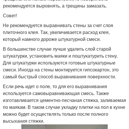
рекомендуется выровнять, а трещины замазать.
Совет!
Не рекомендуется выравнивать стены за счет слоя
плиточного клея. Так, увеличивается расход клея,
который намного дороже штукатурной смеси.
В большинстве случае лучше удалить слой старой
штукатурки, установить маяки и поштукатурить стену.
Для штукатурки используются готовые штукатурные
смеси. Иногда на стены монтируется гипсокартон, это
самый быстрый способ выравнивания поверхности.
Если речь идет о поле, то для его выравнивания
используется самовыравнивающая смесь. Также
изготавливается цементно-песчаная стяжка, заливаемая
по маякам. В таком случае укладку плитки на пол в кухне
можно будет осуществлять только после полного
высыхания стяжки.