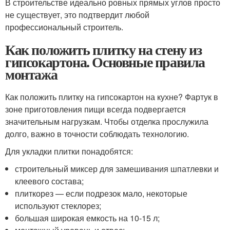
В строительстве идеально ровных прямых углов просто
не существует, это подтвердит любой
профессиональный строитель.
Как положить плитку на стену из
гипсокартона. Основные правила
монтажа
Как положить плитку на гипсокартон на кухне? Фартук в
зоне приготовления пищи всегда подвергается
значительным нагрузкам. Чтобы отделка прослужила
долго, важно в точности соблюдать технологию.
Для укладки плитки понадобятся:
строительный миксер для замешивания шпатлевки и
клеевого состава;
плиткорез — если подрезок мало, некоторые
используют стеклорез;
большая широкая емкость на 10-15 л;