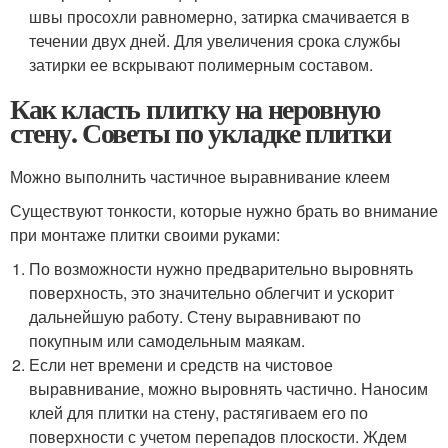
швы просохли равномерно, затирка смачивается в
течении двух дней. Для увеличения срока службы
затирки ее вскрывают полимерным составом.
Как класть плитку на неровную
стену. Советы по укладке плитки
Можно выполнить частичное выравнивание клеем
Существуют тонкости, которые нужно брать во внимание
при монтаже плитки своими руками:
По возможности нужно предварительно выровнять
поверхность, это значительно облегчит и ускорит
дальнейшую работу. Стену выравнивают по
покупным или самодельным маякам.
Если нет времени и средств на чистовое
выравнивание, можно выровнять частично. Наносим
клей для плитки на стену, растягиваем его по
поверхности с учетом перепадов плоскости. Ждем