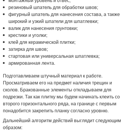
монтажный уровень и отвес;
резиновый шпатель для обработки швов;
фигурный шпатель для нанесения состава, а также
широкий и узкий шпатели для шпатлевки;
валик для нанесения грунтовки;
крестики и уголки;
клей для керамической плитки;
затирка для швов;
стартовая или универсальная шпатлевка;
армированная лента.
Подготавливаем штучный материал к работе.
Просматриваем его на предмет наличия трещин и
сколов. Бракованные элементы откладываем для
подрезки. Так как плитку мы будем начинать клеить со
второго горизонтального ряда, на границе с первым
понадобится закрепить планку согласно уровню.
Дальнейший алгоритм действий выглядит следующим
образом: