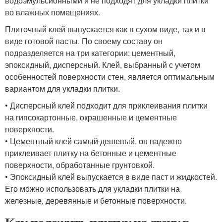
водоэмульсионными и не подходят для укладки плитки
во влажных помещениях.
Плиточный клей выпускается как в сухом виде, так и в
виде готовой пасты. По своему составу он
подразделяется на три категории: цементный,
эпоксидный, дисперсный. Клей, выбранный с учетом
особенностей поверхности стен, является оптимальным
вариантом для укладки плитки.
• Дисперсный клей подходит для приклеивания плитки
на гипсокартонные, окрашенные и цементные
поверхности.
• Цементный клей самый дешевый, он надежно
приклеивает плитку на бетонные и цементные
поверхности, обработанные грунтовкой.
• Эпоксидный клей выпускается в виде паст и жидкостей.
Его можно использовать для укладки плитки на
железные, деревянные и бетонные поверхности.