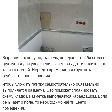
Выровняв основу под кафель, поверхность обязательно
грунтуется для увеличения качества адгезии плиточного
клея со стеной. Нередко применяется грунтовка
глубокого проникновения.
Чтобы уложить плитку самостоятельно обязательно
выполняется разметка. Это поможет спланировать
схему кладки. Разметка выполняется карандашом. Если
речь идет о поле, то необходимо найти центр
помещения.