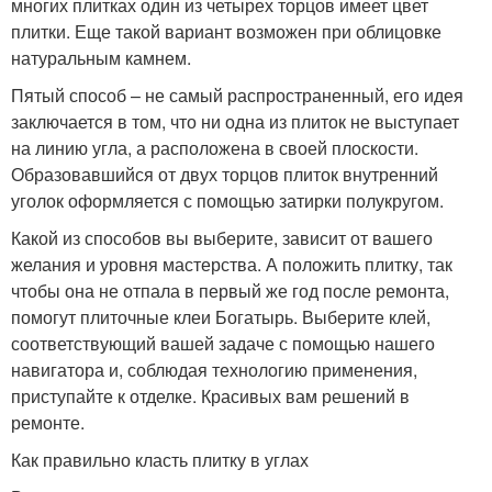
многих плитках один из четырех торцов имеет цвет
плитки. Еще такой вариант возможен при облицовке
натуральным камнем.
Пятый способ – не самый распространенный, его идея
заключается в том, что ни одна из плиток не выступает
на линию угла, а расположена в своей плоскости.
Образовавшийся от двух торцов плиток внутренний
уголок оформляется с помощью затирки полукругом.
Какой из способов вы выберите, зависит от вашего
желания и уровня мастерства. А положить плитку, так
чтобы она не отпала в первый же год после ремонта,
помогут плиточные клеи Богатырь. Выберите клей,
соответствующий вашей задаче с помощью нашего
навигатора и, соблюдая технологию применения,
приступайте к отделке. Красивых вам решений в
ремонте.
Как правильно класть плитку в углах