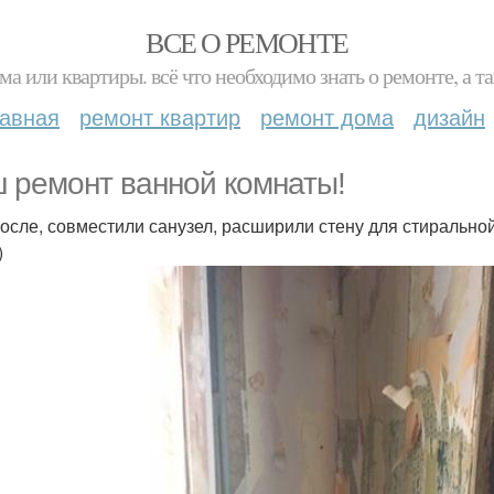
ВСЕ О РЕМОНТЕ
ма или квартиры. всё что необходимо знать о ремонте, а
лавная
ремонт квартир
ремонт дома
дизайн
 ремонт ванной комнаты!
после, совместили санузел, расширили стену для стирально
)