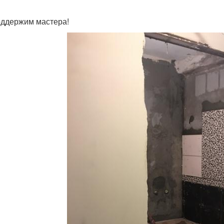
ддержим мастера!