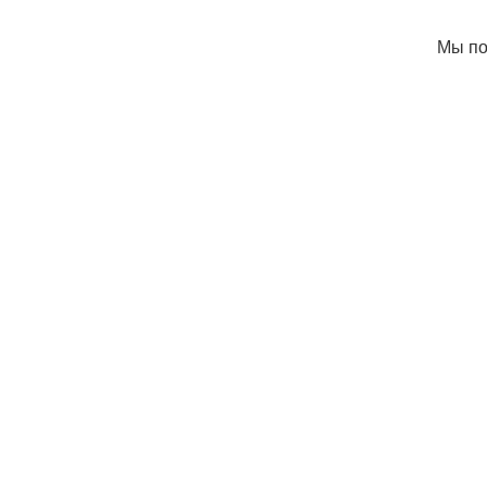
Мы по