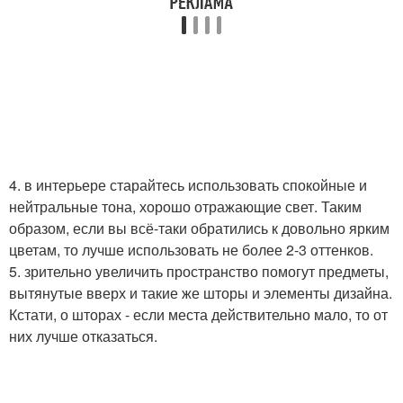
4. в интерьере старайтесь использовать спокойные и
нейтральные тона, хорошо отражающие свет. Таким
образом, если вы всё-таки обратились к довольно ярким
цветам, то лучше использовать не более 2-3 оттенков.
5. зрительно увеличить пространство помогут предметы,
вытянутые вверх и такие же шторы и элементы дизайна.
Кстати, о шторах - если места действительно мало, то от
них лучше отказаться.