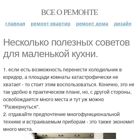
ВСЕ О РЕМОНТЕ
главная
ремонт квартир
ремонт дома
дизайн
Несколько полезных советов
для маленькой кухни.
1. если есть возможность перенести холодильник в
коридор, а площади комнаты катастрофически не
хватает - то стоит этим воспользоваться. Конечно, это не
так удобно в практическом плане, но, с другой стороны,
освобождается много места и тут уж можно
"Развернуться".
2. отдавайте предпочтение многофункциональной
технике и встраиваемым приборам - это также экономит
много места.