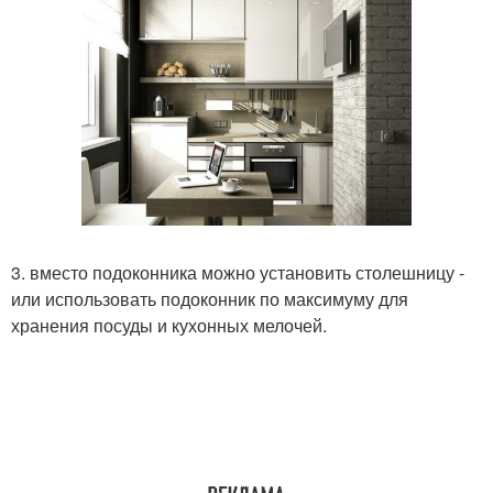
3. вместо подоконника можно установить столешницу -
или использовать подоконник по максимуму для
хранения посуды и кухонных мелочей.