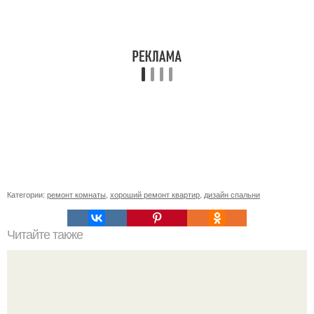
Категории:
ремонт комнаты
,
хороший ремонт квартир
,
дизайн спальни
Читайте также