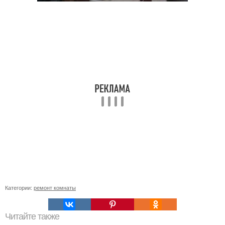
Категории:
ремонт комнаты
Читайте также