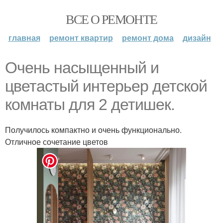
ВСЕ О РЕМОНТЕ
главная
ремонт квартир
ремонт дома
дизайн
Очень насыщенный и
цветастый интерьер детской
комнаты для 2 детишек.
Получилось компактно и очень функционально.
Отличное сочетание цветов