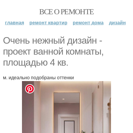
ВСЕ О РЕМОНТЕ
главная
ремонт квартир
ремонт дома
дизайн
Очень нежный дизайн -
проект ванной комнаты,
площадью 4 кв.
м. идеально подобраны оттенки