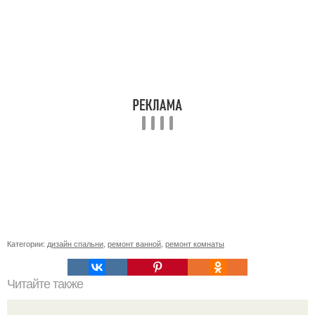
Категории:
дизайн спальни
,
ремонт ванной
,
ремонт комнаты
Читайте также