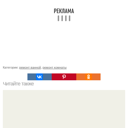
Категории:
ремонт ванной
,
ремонт комнаты
Читайте также