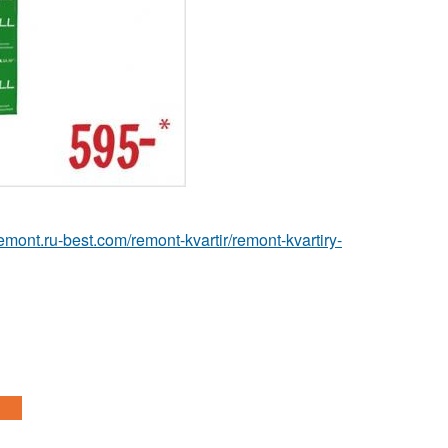
/remont.ru-best.com/remont-kvartir/remont-kvartiry-