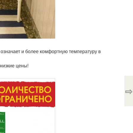
я означает и более комфортную температуру в
 низкие цены!
⇨