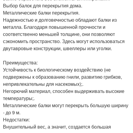
Выбор балок для перекрытия дома.
Металлические балки перекрытия.
Надежностью и долговечностью обладают балки из
металла. Благодаря повышенной прочности и
соответственно меньшей толщине, они позволяют
сэкономить пространство. Здесь могут использоваться
двутавровые конструкции, швеллеры или уголки.
Преимущества:
Устойчивость к биологическому воздействию (не
подвержены к образованию гнили, развитию грибков,
непривлекательны для насекомых);.
Негорючий материал, способен выдерживать высокие
температуры;.
Металлические балки могут перекрыть большую ширину
- до 9 м.
Недостатки:
Внушительный вес, а значит, создается большая