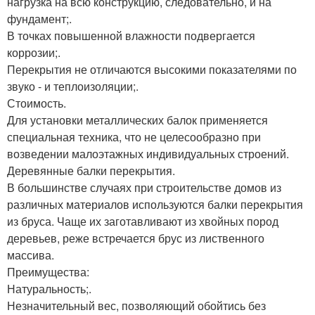
нагрузка на всю конструкцию, следовательно, и на
фундамент;.
В точках повышенной влажности подвергается
коррозии;.
Перекрытия не отличаются высокими показателями по
звуко - и теплоизоляции;.
Стоимость.
Для установки металлических балок применяется
специальная техника, что не целесообразно при
возведении малоэтажных индивидуальных строений.
Деревянные балки перекрытия.
В большинстве случаях при строительстве домов из
различных материалов используются балки перекрытия
из бруса. Чаще их заготавливают из хвойных пород
деревьев, реже встречается брус из лиственного
массива.
Преимущества:
Натуральность;.
Незначительный вес, позволяющий обойтись без