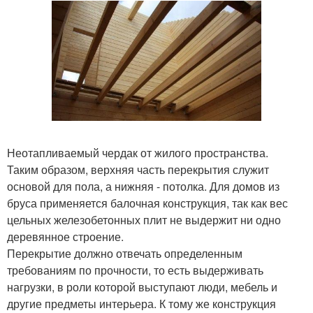
Неотапливаемый чердак от жилого пространства.
Таким образом, верхняя часть перекрытия служит
основой для пола, а нижняя - потолка. Для домов из
бруса применяется балочная конструкция, так как вес
цельных железобетонных плит не выдержит ни одно
деревянное строение.
Перекрытие должно отвечать определенным
требованиям по прочности, то есть выдерживать
нагрузки, в роли которой выступают люди, мебель и
другие предметы интерьера. К тому же конструкция