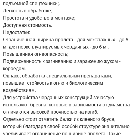
подъемной спецтехники;.
Легкость в обработке;.
Простота и удобство в монтаже;.
Доступная стоимость.
Недостатки:
Ограниченная ширина пролета - для межэтажных - до 5
м, для неэксплуатируемых чердачных - до 6 м;.
Повышенная огнеопасность;.
Подверженность к загниванию и заражению жуком -
короедом.
Однако, обработка специальными препаратами,
повышает стойкость к огню и биологическим
воздействиям.
Для устройства чердачных конструкций зачастую
используют бревна, которые в зависимости от диаметра
отличаются высокой прочностью на изгиб.
Отдельно стоит отметить балки из клееного бруса,
который благодаря своей особой структуре значительно
увеличивает ограничение по ширине пролета. Такие