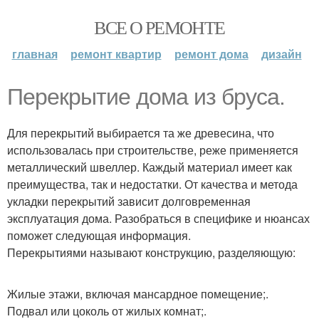
ВСЕ О РЕМОНТЕ
главная
ремонт квартир
ремонт дома
дизайн
Перекрытие дома из бруса.
Для перекрытий выбирается та же древесина, что
использовалась при строительстве, реже применяется
металлический швеллер. Каждый материал имеет как
преимущества, так и недостатки. От качества и метода
укладки перекрытий зависит долговременная
эксплуатация дома. Разобраться в специфике и нюансах
поможет следующая информация.
Перекрытиями называют конструкцию, разделяющую:
Жилые этажи, включая мансардное помещение;.
Подвал или цоколь от жилых комнат;.