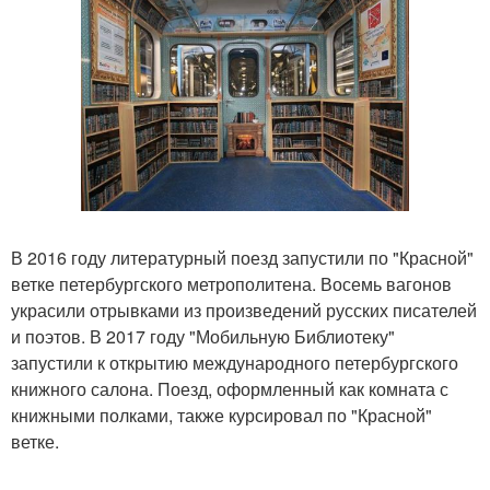
В 2016 году литературный поезд запустили по "Красной"
ветке петербургского метрополитена. Восемь вагонов
украсили отрывками из произведений русских писателей
и поэтов. В 2017 году "Мобильную Библиотеку"
запустили к открытию международного петербургского
книжного салона. Поезд, оформленный как комната с
книжными полками, также курсировал по "Красной"
ветке.