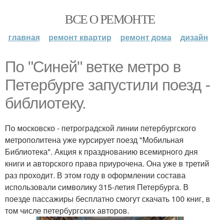
ВСЕ О РЕМОНТЕ
главная
ремонт квартир
ремонт дома
дизайн
По "Синей" ветке метро в
Петербурге запустили поезд -
библиотеку.
По московско - петроградской линии петербургского
метрополитена уже курсирует поезд "Мобильная
Библиотека". Акция к празднованию всемирного дня
книги и авторского права приурочена. Она уже в третий
раз проходит. В этом году в оформлении состава
использовали символику 315-летия Петербурга. В
поезде пассажиры бесплатно смогут скачать 100 книг, в
том числе петербургских авторов.