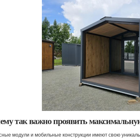
ему так важно проявить максимальну
сные модули и мобильные конструкции имеют свою уникальн