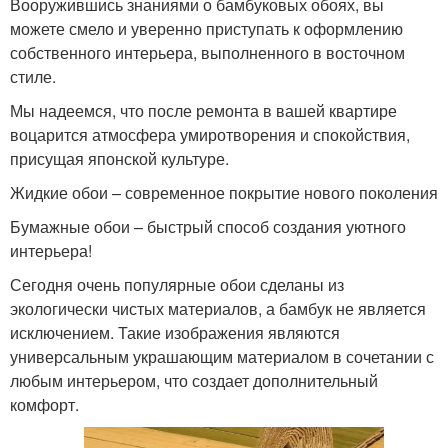
Вооружившись знаниями о бамбуковых обоях, вы
можете смело и уверенно приступать к оформлению
собственного интерьера, выполненного в восточном
стиле.
Мы надеемся, что после ремонта в вашей квартире
воцарится атмосфера умиротворения и спокойствия,
присущая японской культуре.
Жидкие обои – современное покрытие нового поколения
Бумажные обои – быстрый способ создания уютного
интерьера!
Сегодня очень популярные обои сделаны из
экологически чистых материалов, а бамбук не является
исключением. Такие изображения являются
универсальным украшающим материалом в сочетании с
любым интерьером, что создает дополнительный
комфорт.