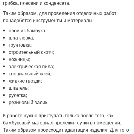
грибка, плесени и конденсата.
Таким образом, для проведения отделочных работ
понадобятся инструменты и материалы:
обои из бамбука;
шпатлевка;
грунтовка;
строительный скотч;
ножницы;
электрическая пила;
специальный клей;
жидкие гвозди;
шпатель;
рулетка;
резиновый валик.
К работе нужно приступать только после того, как
бамбуковый материал пролежит сутки в помещении.
Таким образом происходит адаптация изделия. Для того