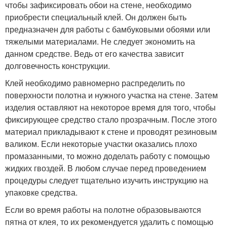
чтобы зафиксировать обои на стене, необходимо
приобрести специальный клей. Он должен быть
предназначен для работы с бамбуковыми обоями или
тяжелыми материалами. Не следует экономить на
данном средстве. Ведь от его качества зависит
долговечность конструкции.
Клей необходимо равномерно распределить по
поверхности полотна и нужного участка на стене. Затем
изделия оставляют на некоторое время для того, чтобы
фиксирующее средство стало прозрачным. После этого
материал прикладывают к стене и проводят резиновым
валиком. Если некоторые участки оказались плохо
промазанными, то можно доделать работу с помощью
жидких гвоздей. В любом случае перед проведением
процедуры следует тщательно изучить инструкцию на
упаковке средства.
Если во время работы на полотне образовываются
пятна от клея, то их рекомендуется удалить с помощью