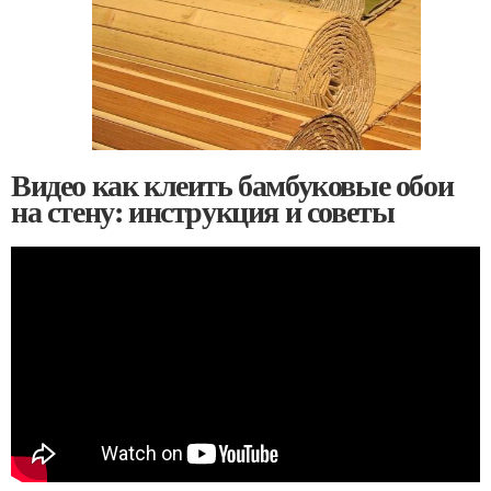
Видео как клеить бамбуковые обои
на стену: инструкция и советы