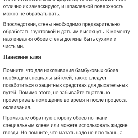
отлично их замаскируют, и шпаклевкой поверхность
можно не обрабатывать.
Впоследствии, стены необходимо предварительно
обработать грунтовкой и дать им высохнуть. К моменту
наклеивания обоев стены должны быть сухими и
чистыми.
Нанесение клея
Помните, что для наклеивания бамбуковых обоев
необходим специальный клей, также следует
позаботиться о защитных средствах для дыхательных
путей. Помимо этого, не забывайте тщательно
проветривать помещение во время и после процесса
оклеивания.
Промажьте обратную сторону обоев по ткани
специальным клеем или можете использовать жидкие
гвозди. Но помните, что мазать надо не всю ткань, а