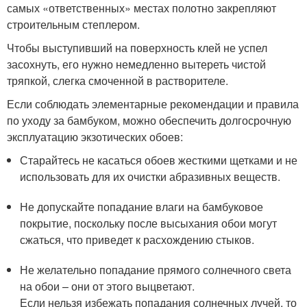
самых «ответственных» местах полотно закрепляют
строительным степлером.
Чтобы выступивший на поверхность клей не успел
засохнуть, его нужно немедленно вытереть чистой
тряпкой, слегка смоченной в растворителе.
Если соблюдать элементарные рекомендации и правила
по уходу за бамбуком, можно обеспечить долгосрочную
эксплуатацию экзотических обоев:
Старайтесь не касаться обоев жесткими щетками и не
использовать для их очистки абразивных веществ.
Не допускайте попадание влаги на бамбуковое
покрытие, поскольку после высыхания обои могут
сжаться, что приведет к расхождению стыков.
Не желательно попадание прямого солнечного света
на обои – они от этого выцветают.
Если нельзя избежать попадания солнечных лучей, то