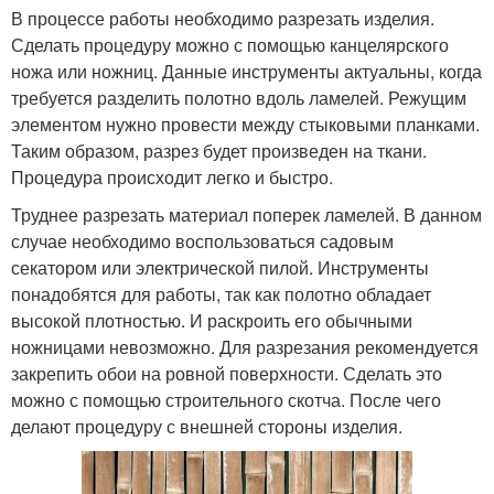
В процессе работы необходимо разрезать изделия.
Сделать процедуру можно с помощью канцелярского
ножа или ножниц. Данные инструменты актуальны, когда
требуется разделить полотно вдоль ламелей. Режущим
элементом нужно провести между стыковыми планками.
Таким образом, разрез будет произведен на ткани.
Процедура происходит легко и быстро.
Труднее разрезать материал поперек ламелей. В данном
случае необходимо воспользоваться садовым
секатором или электрической пилой. Инструменты
понадобятся для работы, так как полотно обладает
высокой плотностью. И раскроить его обычными
ножницами невозможно. Для разрезания рекомендуется
закрепить обои на ровной поверхности. Сделать это
можно с помощью строительного скотча. После чего
делают процедуру с внешней стороны изделия.