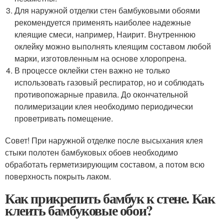
Для наружной отделки стен бамбуковыми обоями
рекомендуется применять наиболее надежные
клеящие смеси, например, Наирит. Внутреннюю
оклейку можно выполнять клеящим составом любой
марки, изготовленным на основе хлоропрена.
В процессе оклейки стен важно не только
использовать газовый респиратор, но и соблюдать
противопожарные правила. До окончательной
полимеризации клея необходимо периодически
проветривать помещение.
Совет! При наружной отделке после высыхания клея
стыки полотен бамбуковых обоев необходимо
обработать герметизирующим составом, а потом всю
поверхность покрыть лаком.
Как прикрепить бамбук к стене. Как
клеить бамбуковые обои?