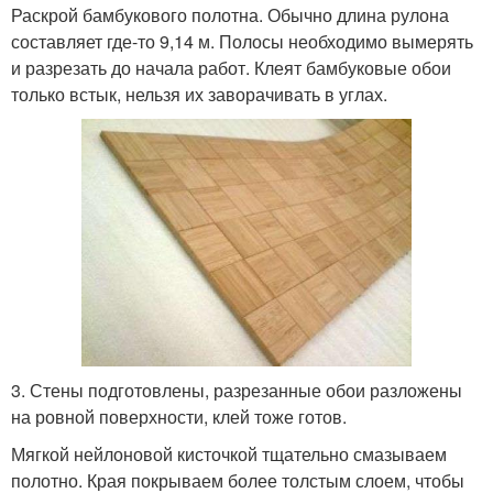
Раскрой бамбукового полотна. Обычно длина рулона
составляет где-то 9,14 м. Полосы необходимо вымерять
и разрезать до начала работ. Клеят бамбуковые обои
только встык, нельзя их заворачивать в углах.
3. Стены подготовлены, разрезанные обои разложены
на ровной поверхности, клей тоже готов.
Мягкой нейлоновой кисточкой тщательно смазываем
полотно. Края покрываем более толстым слоем, чтобы