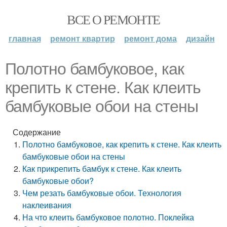
ВСЕ О РЕМОНТЕ
главная
ремонт квартир
ремонт дома
дизайн
Полотно бамбуковое, как
крепить к стене. Как клеить
бамбуковые обои на стены
Содержание
Полотно бамбуковое, как крепить к стене. Как клеить
бамбуковые обои на стены
Как прикрепить бамбук к стене. Как клеить
бамбуковые обои?
Чем резать бамбуковые обои. Технология
наклеивания
На что клеить бамбуковое полотно. Поклейка