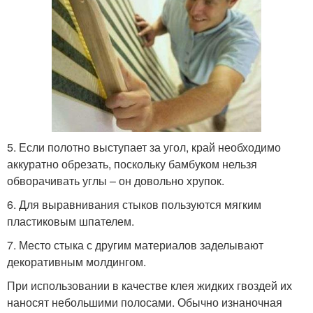
5. Если полотно выступает за угол, край необходимо
аккуратно обрезать, поскольку бамбуком нельзя
обворачивать углы – он довольно хрупок.
6. Для выравнивания стыков пользуются мягким
пластиковым шпателем.
7. Место стыка с другим материалов заделывают
декоративным молдингом.
При использовании в качестве клея жидких гвоздей их
наносят небольшими полосами. Обычно изнаночная