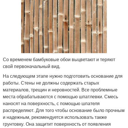
Со временем бамбуковые обои выцветают и теряют
свой первоначальный вид.
На следующем этапе нужно подготовить основание для
работы. Стены не должны содержать старых
материалов, трещин и неровностей. Все проблемные
места обрабатываются с помощью шпатлевки. Смесь
наносят на поверхность, с помощью шпателя
распределяют. Для того чтобы основание было прочным
и надежным, рекомендуется использовать также
грунтовку. Она защитит поверхность от появления