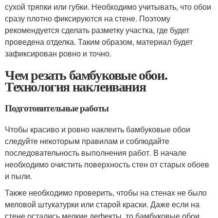
сухой тряпки или губки. Необходимо учитывать, что обои
сразу плотно фиксируются на стене. Поэтому
рекомендуется сделать разметку участка, где будет
проведена отделка. Таким образом, материал будет
зафиксирован ровно и точно.
Чем резать бамбуковые обои.
Технология наклеивания
Подготовительные работы
Чтобы красиво и ровно наклеить бамбуковые обои
следуйте некоторым правилам и соблюдайте
последовательность выполнения работ. В начале
необходимо очистить поверхность стен от старых обоев
и пыли.
Также необходимо проверить, чтобы на стенах не было
меловой штукатурки или старой краски. Даже если на
стене остались мелкие дефекты, то бамбуковые обои