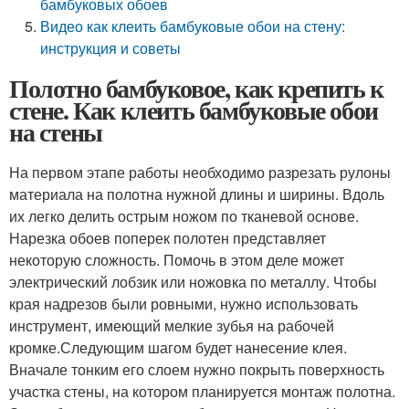
бамбуковых обоев
Видео как клеить бамбуковые обои на стену:
инструкция и советы
Полотно бамбуковое, как крепить к
стене. Как клеить бамбуковые обои
на стены
На первом этапе работы необходимо разрезать рулоны
материала на полотна нужной длины и ширины. Вдоль
их легко делить острым ножом по тканевой основе.
Нарезка обоев поперек полотен представляет
некоторую сложность. Помочь в этом деле может
электрический лобзик или ножовка по металлу. Чтобы
края надрезов были ровными, нужно использовать
инструмент, имеющий мелкие зубья на рабочей
кромке.Следующим шагом будет нанесение клея.
Вначале тонким его слоем нужно покрыть поверхность
участка стены, на котором планируется монтаж полотна.