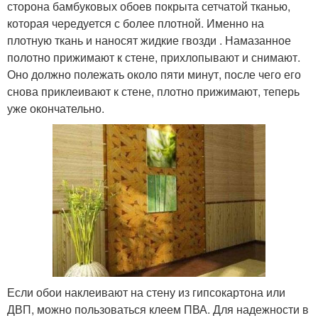
сторона бамбуковых обоев покрыта сетчатой тканью,
которая чередуется с более плотной. Именно на
плотную ткань и наносят жидкие гвозди . Намазанное
полотно прижимают к стене, прихлопывают и снимают.
Оно должно полежать около пяти минут, после чего его
снова приклеивают к стене, плотно прижимают, теперь
уже окончательно.
Если обои наклеивают на стену из гипсокартона или
ДВП, можно пользоваться клеем ПВА. Для надежности в