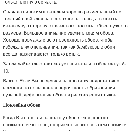
только плотную ее часть.
Сначала наносим шпателем хорошо размешанный не
толстый слой клея на поверхность стены, а потом на
изнаночную сторону отрезанного полотна обоев нужного
размера. Большое внимание уделите краям обоев.
Хорошо промажьте всю поверхность обоев, чтобы
избежать их отклеивания, так как бамбуковые обои
всегда наклеиваются только встык.
Затем дайте клею как следует впитаться в обои минут 8-
10.
Важно! Если Вы выделили на пропитку недостаточно
времени, то повышается вероятность образования
пузырей, деформации обоев и расхождения стыков.
Поклейка обоев
Когда Вы нанесли на полосу обоев клей, плотно
прижмите ее к стене, поприхлопывайте и затем снимите.