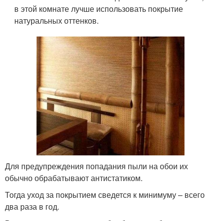
в этой комнате лучше использовать покрытие
натуральных оттенков.
Для предупреждения попадания пыли на обои их
обычно обрабатывают антистатиком.
Тогда уход за покрытием сведется к минимуму – всего
два раза в год.