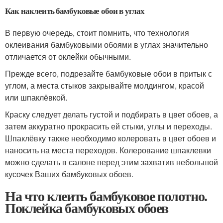
Как наклеить бамбуковые обои в углах
В первую очередь, стоит помнить, что технология
оклеивания бамбуковыми обоями в углах значительно
отличается от оклейки обычными.
Прежде всего, подрезайте бамбуковые обои в притык с
углом, а места стыков закрывайте молдингом, красой
или шпаклёвкой.
Краску следует делать густой и подбирать в цвет обоев, а
затем аккуратно прокрасить ей стыки, углы и переходы.
Шпаклёвку также необходимо колеровать в цвет обоев и
наносить на места переходов. Колерование шпаклевки
можно сделать в салоне перед этим захватив небольшой
кусочек Ваших бамбуковых обоев.
На что клеить бамбуковое полотно.
Поклейка бамбуковых обоев