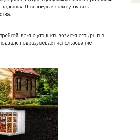
 подошву. При покупке стоит уточнить
ства.
тройкой, важно уточнить возможность рытья
 подвале подразумевает использование