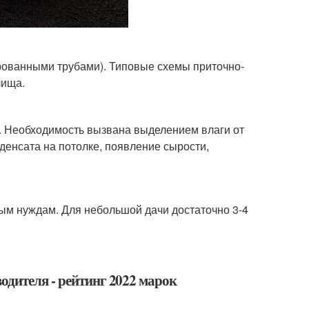
ованными трубами). Типовые схемы приточно-
лища.
. Необходимость вызвана выделением влаги от
денсата на потолке, появление сырости,
ым нуждам. Для небольшой дачи достаточно 3-4
одителя - рейтинг 2022 марок