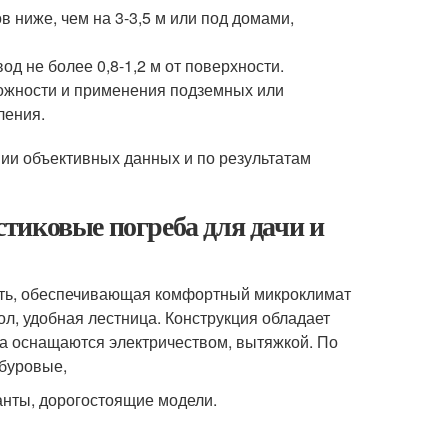
 ниже, чем на 3-3,5 м или под домами,
д не более 0,8-1,2 м от поверхности.
можности и применения подземных или
ления.
ии объективных данных и по результатам
тиковые погреба для дачи и
ость, обеспечивающая комфортный микроклимат
ол, удобная лестница. Конструкция обладает
а оснащаются электричеством, вытяжкой. По
 буровые,
нты, дорогостоящие модели.