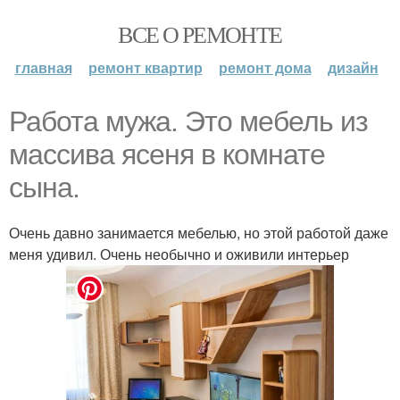
ВСЕ О РЕМОНТЕ
главная
ремонт квартир
ремонт дома
дизайн
Работа мужа. Это мебель из
массива ясеня в комнате
сына.
Очень давно занимается мебелью, но этой работой даже
меня удивил. Очень необычно и оживили интерьер