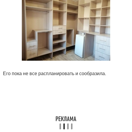
Его пока не все распланировать и сообразила.