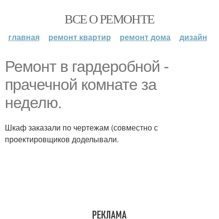
ВСЕ О РЕМОНТЕ
главная
ремонт квартир
ремонт дома
дизайн
Ремонт в гардеробной -
прачечной комнате за
неделю.
Шкаф заказали по чертежам (совместно с
проектировщиков доделывали.