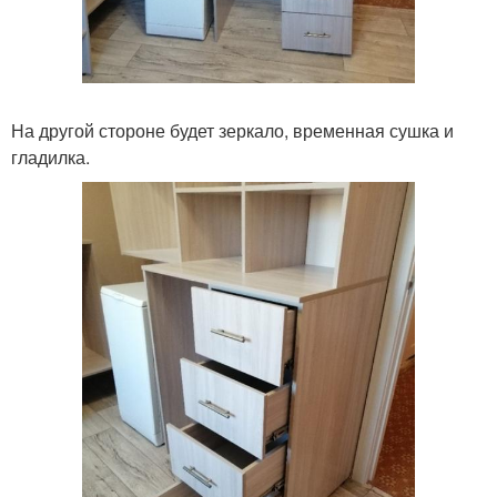
На другой стороне будет зеркало, временная сушка и
гладилка.