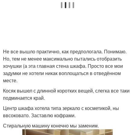
Не все вышло практично, как предпологала. Понимаю.
Но, тем не менее максимально пытались отобразить
хочушки (а эта главная стена шкафа. Просто все мои
задумки не хотели никак воплощаться в отведённом
месте.
Косяк вышел с длинной коротких вещей, слегка все таки
подминается край.
Центр шкафа хотела типа зеркало с косметикой, ны
ввсоковато. Заставлю кофрами.
Стиральную машину конечно мы заменим.