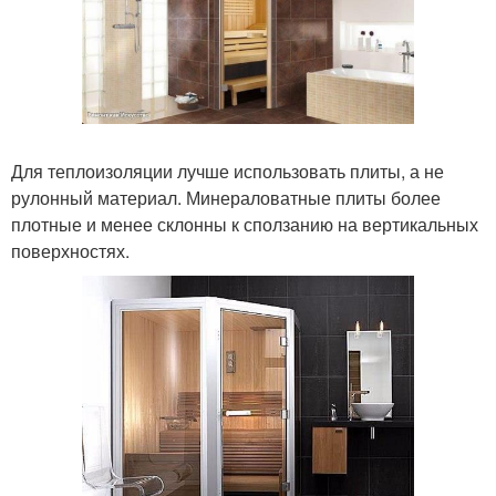
Для теплоизоляции лучше использовать плиты, а не
рулонный материал. Минераловатные плиты более
плотные и менее склонны к сползанию на вертикальных
поверхностях.