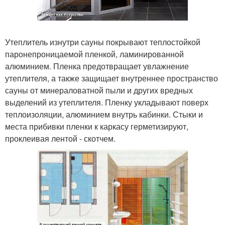
Утеплитель изнутри сауны покрывают теплостойкой
паронепроницаемой пленкой, ламинированной
алюминием. Пленка предотвращает увлажнение
утеплителя, а также защищает внутреннее пространство
сауны от минераловатной пыли и других вредных
выделений из утеплителя. Пленку укладывают поверх
теплоизоляции, алюминием внутрь кабинки. Стыки и
места прибивки пленки к каркасу герметизируют,
проклеивая лентой - скотчем.