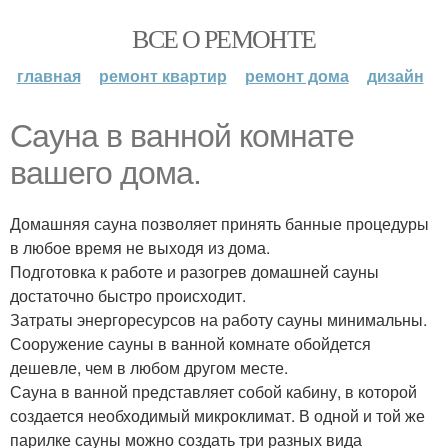
ВСЕ О РЕМОНТЕ
главная
ремонт квартир
ремонт дома
дизайн
Сауна в ванной комнате
вашего дома.
Домашняя сауна позволяет принять банные процедуры
в любое время не выходя из дома.
Подготовка к работе и разогрев домашней сауны
достаточно быстро происходит.
Затраты энергоресурсов на работу сауны минимальны.
Сооружение сауны в ванной комнате обойдется
дешевле, чем в любом другом месте.
Сауна в ванной представляет собой кабину, в которой
создается необходимый микроклимат. В одной и той же
парилке сауны можно создать три разных вида