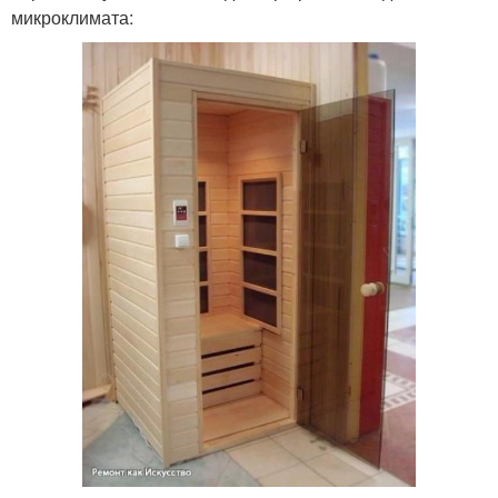
микроклимата: