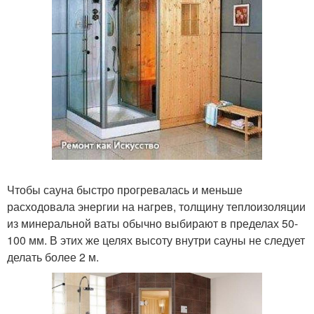
Чтобы сауна быстро прогревалась и меньше
расходовала энергии на нагрев, толщину теплоизоляции
из минеральной ваты обычно выбирают в пределах 50-
100 мм. В этих же целях высоту внутри сауны не следует
делать более 2 м.