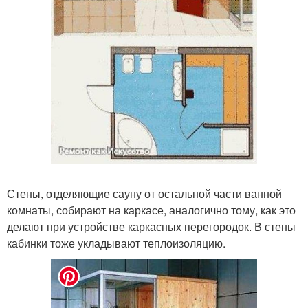
Стены, отделяющие сауну от остальной части ванной
комнаты, собирают на каркасе, аналогично тому, как это
делают при устройстве каркасных перегородок. В стены
кабинки тоже укладывают теплоизоляцию.