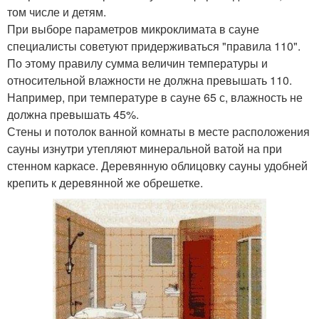
том числе и детям.
При выборе параметров микроклимата в сауне
специалисты советуют придерживаться "правила 110".
По этому правилу сумма величин температуры и
относительной влажности не должна превышать 110.
Например, при температуре в сауне 65 с, влажность не
должна превышать 45%.
Стены и потолок ванной комнаты в месте расположения
сауны изнутри утепляют минеральной ватой на при
стенном каркасе. Деревянную облицовку сауны удобней
крепить к деревянной же обрешетке.