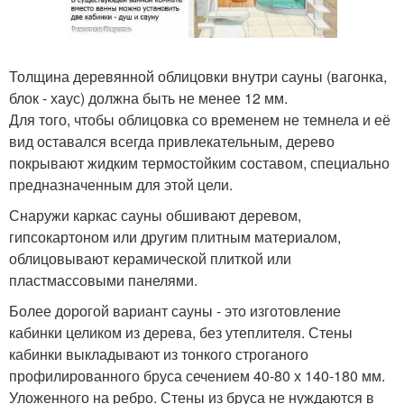
Толщина деревянной облицовки внутри сауны (вагонка,
блок - хаус) должна быть не менее 12 мм.
Для того, чтобы облицовка со временем не темнела и её
вид оставался всегда привлекательным, дерево
покрывают жидким термостойким составом, специально
предназначенным для этой цели.
Снаружи каркас сауны обшивают деревом,
гипсокартоном или другим плитным материалом,
облицовывают керамической плиткой или
пластмассовыми панелями.
Более дорогой вариант сауны - это изготовление
кабинки целиком из дерева, без утеплителя. Стены
кабинки выкладывают из тонкого строганого
профилированного бруса сечением 40-80 х 140-180 мм.
Уложенного на ребро. Стены из бруса не нуждаются в