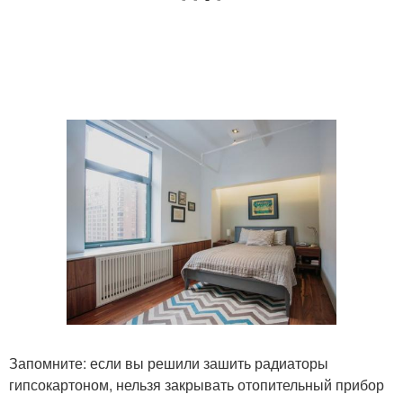
Запомните: если вы решили зашить радиаторы
гипсокартоном, нельзя закрывать отопительный прибор