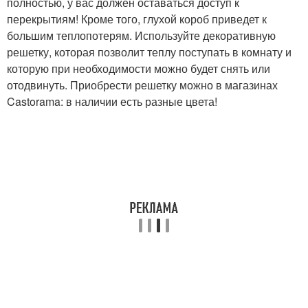
полностью, у вас должен оставаться доступ к
перекрытиям! Кроме того, глухой короб приведет к
большим теплопотерям. Используйте декоративную
решетку, которая позволит теплу поступать в комнату и
которую при необходимости можно будет снять или
отодвинуть. Приобрести решетку можно в магазинах
Castorama: в наличии есть разные цвета!