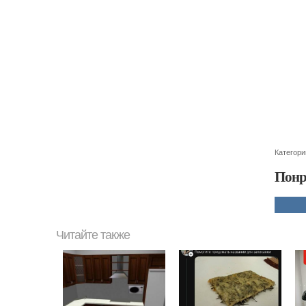
Категори
Понр
Читайте также