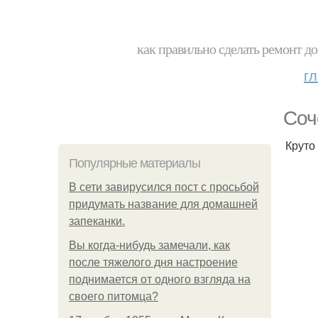
как правильно сделать ремонт до
г
Соч
Круто
Популярные материалы
В сети завирусился пост с просьбой
придумать название для домашней
запеканки.
Вы когда-нибудь замечали, как
после тяжелого дня настроение
поднимается от одного взгляда на
своего питомца?