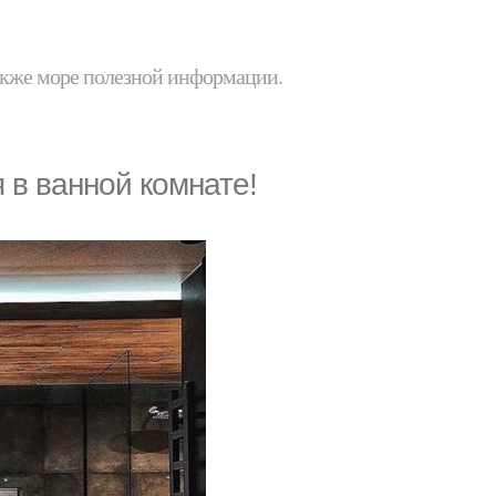
 также море полезной информации.
 в ванной комнате!