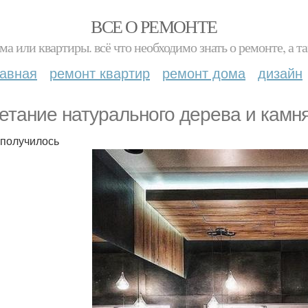
ВСЕ О РЕМОНТЕ
ма или квартиры. всё что необходимо знать о ремонте, а
лавная
ремонт квартир
ремонт дома
дизайн
етание натурального дерева и камня
 получилось