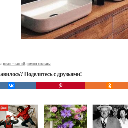
и:
ремонт ванной
,
ремонт комнаты
авилось? Поделитесь с друзьями!