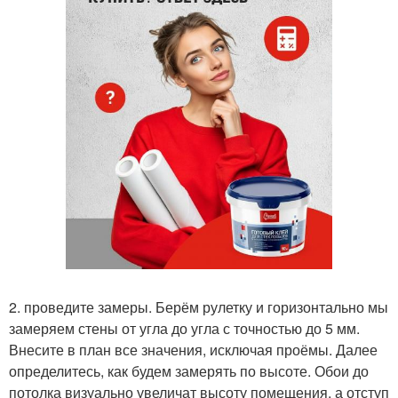
2. проведите замеры. Берём рулетку и горизонтально мы
замеряем стены от угла до угла с точностью до 5 мм.
Внесите в план все значения, исключая проёмы. Далее
определитесь, как будем замерять по высоте. Обои до
потолка визуально увеличат высоту помещения, а отступ