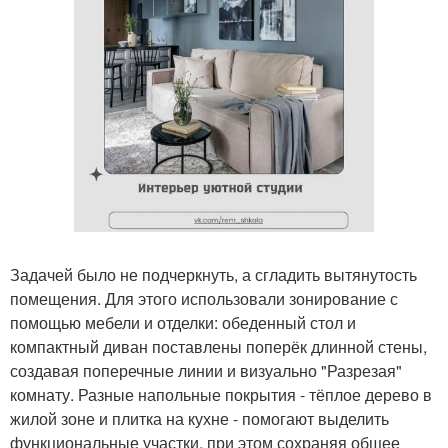
Задачей было не подчеркнуть, а сгладить вытянутость
помещения. Для этого использовали зонирование с
помощью мебели и отделки: обеденный стол и
компактный диван поставлены поперёк длинной стены,
создавая поперечные линии и визуально "Разрезая"
комнату. Разные напольные покрытия - тёплое дерево в
жилой зоне и плитка на кухне - помогают выделить
функциональные участки, при этом сохраняя общее