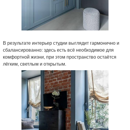
В результате интерьер студии выглядит гармонично и
сбалансированно: здесь есть всё необходимое для
комфортной жизни, при этом пространство остаётся
лёгким, светлым и открытым.