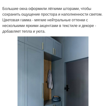
Большие окна оформили лёгкими шторами, чтобы
сохранить ощущение простора и наполненности светом.
Цветовая гамма - мягкие нейтральные оттенки с
несколькими яркими акцентами в текстиле и декоре -
добавляет тепла и уюта.