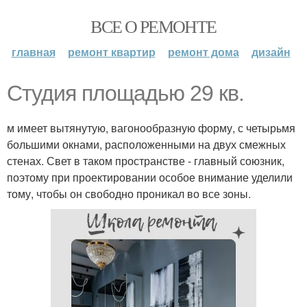
ВСЕ О РЕМОНТЕ
главная
ремонт квартир
ремонт дома
дизайн
Студия площадью 29 кв.
м имеет вытянутую, вагонообразную форму, с четырьмя
большими окнами, расположенными на двух смежных
стенах. Свет в таком пространстве - главный союзник,
поэтому при проектировании особое внимание уделили
тому, чтобы он свободно проникал во все зоны.