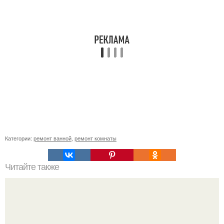
Категории:
ремонт ванной
,
ремонт комнаты
Читайте также