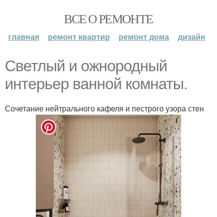
ВСЕ О РЕМОНТЕ
главная
ремонт квартир
ремонт дома
дизайн
Светлый и ожнородный
интерьер ванной комнаты.
Сочетание нейтрального кафеля и пестрого узора стен