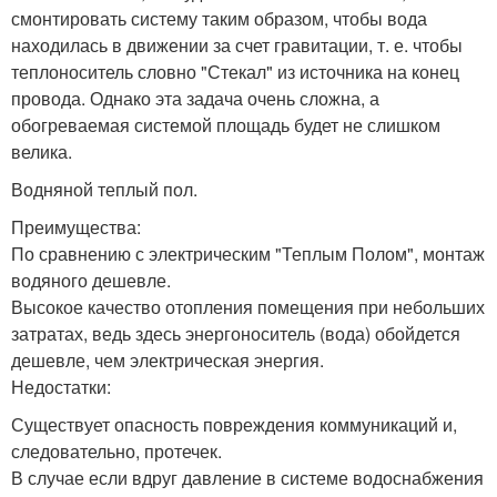
смонтировать систему таким образом, чтобы вода
находилась в движении за счет гравитации, т. е. чтобы
теплоноситель словно "Стекал" из источника на конец
провода. Однако эта задача очень сложна, а
обогреваемая системой площадь будет не слишком
велика.
Водняной теплый пол.
Преимущества:
По сравнению с электрическим "Теплым Полом", монтаж
водяного дешевле.
Высокое качество отопления помещения при небольших
затратах, ведь здесь энергоноситель (вода) обойдется
дешевле, чем электрическая энергия.
Недостатки:
Существует опасность повреждения коммуникаций и,
следовательно, протечек.
В случае если вдруг давление в системе водоснабжения