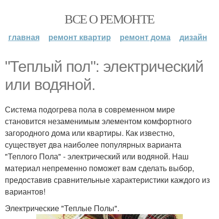
ВСЕ О РЕМОНТЕ
главная
ремонт квартир
ремонт дома
дизайн
"Теплый пол": электрический
или водяной.
Система подогрева пола в современном мире
становится незаменимым элементом комфортного
загородного дома или квартиры. Как известно,
существует два наиболее популярных варианта
"Теплого Пола" - электрический или водяной. Наш
материал непременно поможет вам сделать выбор,
предоставив сравнительные характеристики каждого из
вариантов!
Электрические "Теплые Полы".