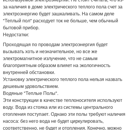
за наличия в доме электрического теплого пола счет за
электроэнергию будет зашкаливать. На самом деле
"Теплый пол" расходует ток не больше, чем обычный
бытовой прибор.
Недостатки:
Проходящая по проводам электроэнергия будет
вызывать хоть и незначительное, но все же
электромагнитное излучение, что не самым
благоприятным образом влияет на экологичность
внутренней обстановки.
Установку электрического теплого пола нельзя назвать
дешевым удовольствием.
Водяные "Теплые Полы".
Эти конструкции в качестве теплоносителя используют
воду. Вода из стояка или из системы центрального
отопления поступает. Однако эти полы требуют наличия
насоса: без него вода не будет циркулировать,
соответственно, не будет и отопления. Конечно, можно