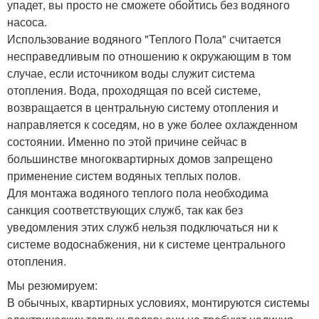
упадет, вы просто не сможете обойтись без водяного
насоса.
Использование водяного "Теплого Пола" считается
несправедливым по отношению к окружающим в том
случае, если источником воды служит система
отопления. Вода, проходящая по всей системе,
возвращается в центральную систему отопления и
направляется к соседям, но в уже более охлажденном
состоянии. Именно по этой причине сейчас в
большинстве многоквартирных домов запрещено
применение систем водяных теплых полов.
Для монтажа водяного теплого пола необходима
санкция соответствующих служб, так как без
уведомления этих служб нельзя подключаться ни к
системе водоснабжения, ни к системе центрального
отопления.
Мы резюмируем:
В обычных, квартирных условиях, монтируются системы