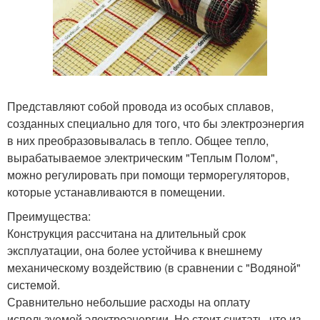
Представляют собой провода из особых сплавов,
созданных специально для того, что бы электроэнергия
в них преобразовывалась в тепло. Общее тепло,
вырабатываемое электрическим "Теплым Полом",
можно регулировать при помощи терморегуляторов,
которые устанавливаются в помещении.
Преимущества:
Конструкция рассчитана на длительный срок
эксплуатации, она более устойчива к внешнему
механическому воздействию (в сравнении с "Водяной"
системой.
Сравнительно небольшие расходы на оплату
используемой электроэнергии. Не стоит считать, что из-