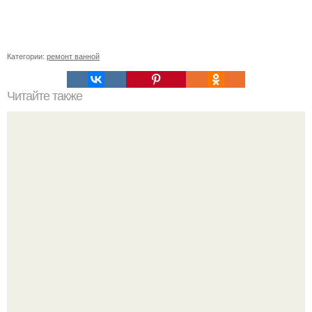
Категории:
ремонт ванной
Читайте также
Маленькие домашние хитрости.