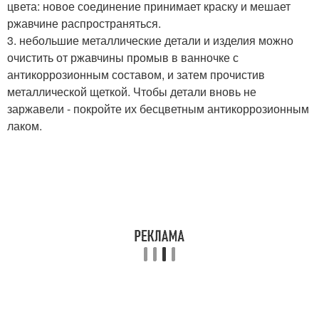
цвета: новое соединение принимает краску и мешает
ржавчине распространяться.
3. небольшие металлические детали и изделия можно
очистить от ржавчины промыв в ванночке с
антикоррозионным составом, и затем прочистив
металлической щеткой. Чтобы детали вновь не
заржавели - покройте их бесцветным антикоррозионным
лаком.