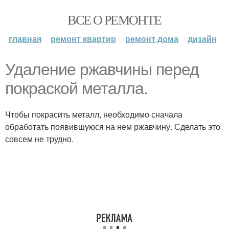
ВСЕ О РЕМОНТЕ
главная
ремонт квартир
ремонт дома
дизайн
Удаление ржавчины перед
покраской металла.
Чтобы покрасить металл, необходимо сначала
обработать появившуюся на нем ржавчину. Сделать это
совсем не трудно.