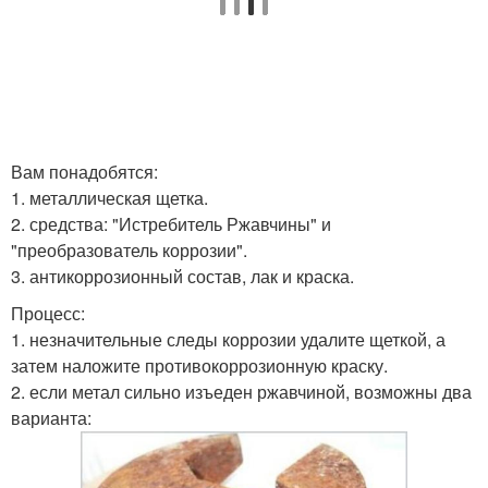
Вам понадобятся:
1. металлическая щетка.
2. средства: "Истребитель Ржавчины" и
"преобразователь коррозии".
3. антикоррозионный состав, лак и краска.
Процесс:
1. незначительные следы коррозии удалите щеткой, а
затем наложите противокоррозионную краску.
2. если метал сильно изъеден ржавчиной, возможны два
варианта: