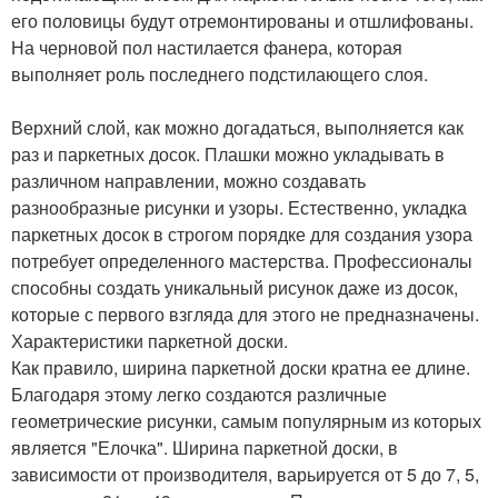
его половицы будут отремонтированы и отшлифованы.
На черновой пол настилается фанера, которая
выполняет роль последнего подстилающего слоя.
Верхний слой, как можно догадаться, выполняется как
раз и паркетных досок. Плашки можно укладывать в
различном направлении, можно создавать
разнообразные рисунки и узоры. Естественно, укладка
паркетных досок в строгом порядке для создания узора
потребует определенного мастерства. Профессионалы
способны создать уникальный рисунок даже из досок,
которые с первого взгляда для этого не предназначены.
Характеристики паркетной доски.
Как правило, ширина паркетной доски кратна ее длине.
Благодаря этому легко создаются различные
геометрические рисунки, самым популярным из которых
является "Елочка". Ширина паркетной доски, в
зависимости от производителя, варьируется от 5 до 7, 5,