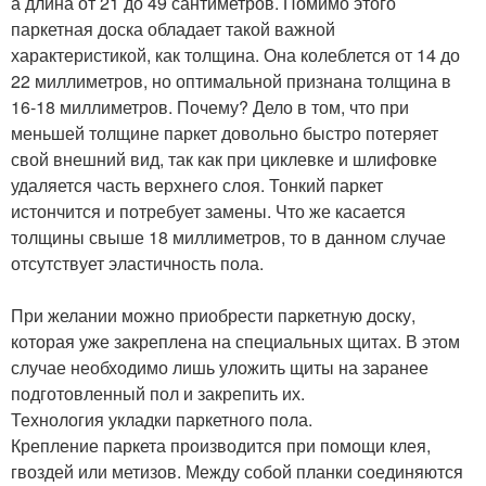
а длина от 21 до 49 сантиметров. Помимо этого
паркетная доска обладает такой важной
характеристикой, как толщина. Она колеблется от 14 до
22 миллиметров, но оптимальной признана толщина в
16-18 миллиметров. Почему? Дело в том, что при
меньшей толщине паркет довольно быстро потеряет
свой внешний вид, так как при циклевке и шлифовке
удаляется часть верхнего слоя. Тонкий паркет
истончится и потребует замены. Что же касается
толщины свыше 18 миллиметров, то в данном случае
отсутствует эластичность пола.
При желании можно приобрести паркетную доску,
которая уже закреплена на специальных щитах. В этом
случае необходимо лишь уложить щиты на заранее
подготовленный пол и закрепить их.
Технология укладки паркетного пола.
Крепление паркета производится при помощи клея,
гвоздей или метизов. Между собой планки соединяются