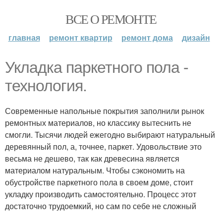
ВСЕ О РЕМОНТЕ
главная
ремонт квартир
ремонт дома
дизайн
Укладка паркетного пола -
технология.
Современные напольные покрытия заполнили рынок
ремонтных материалов, но классику вытеснить не
смогли. Тысячи людей ежегодно выбирают натуральный
деревянный пол, а, точнее, паркет. Удовольствие это
весьма не дешево, так как древесина является
материалом натуральным. Чтобы сэкономить на
обустройстве паркетного пола в своем доме, стоит
укладку производить самостоятельно. Процесс этот
достаточно трудоемкий, но сам по себе не сложный