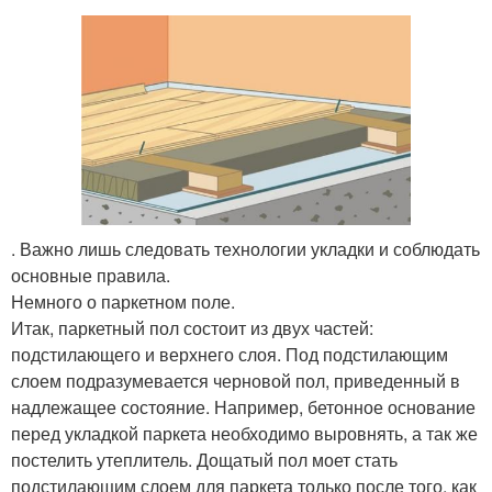
. Важно лишь следовать технологии укладки и соблюдать
основные правила.
Немного о паркетном поле.
Итак, паркетный пол состоит из двух частей:
подстилающего и верхнего слоя. Под подстилающим
слоем подразумевается черновой пол, приведенный в
надлежащее состояние. Например, бетонное основание
перед укладкой паркета необходимо выровнять, а так же
постелить утеплитель. Дощатый пол моет стать
подстилающим слоем для паркета только после того, как