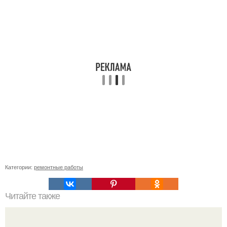
Категории:
ремонтные работы
Читайте также