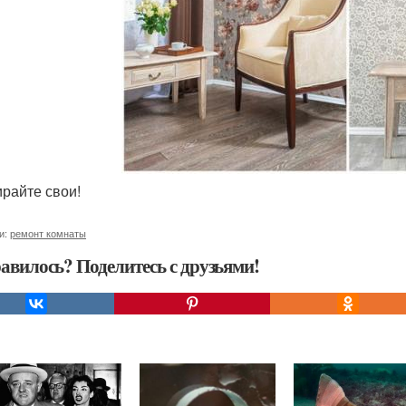
ирайте свои!
и:
ремонт комнаты
авилось? Поделитесь с друзьями!