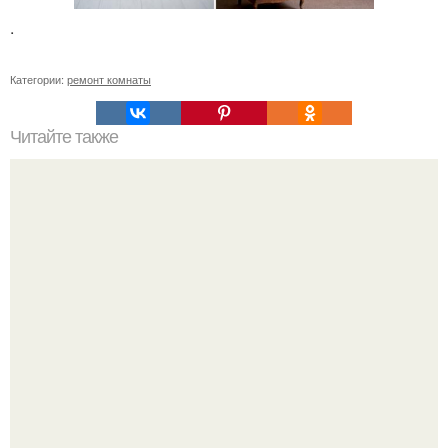
.
Категории:
ремонт комнаты
Читайте также
Что посадить возле беседки?