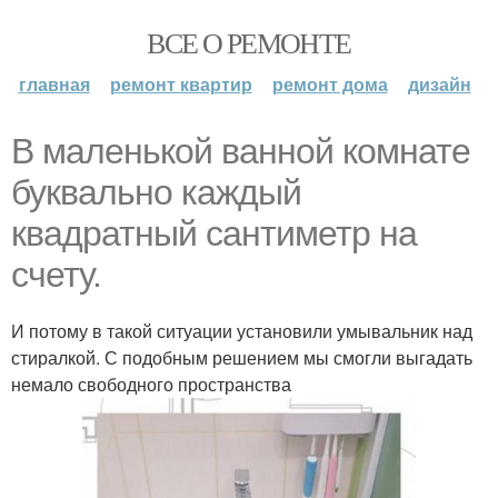
ВСЕ О РЕМОНТЕ
главная
ремонт квартир
ремонт дома
дизайн
В маленькой ванной комнате
буквально каждый
квадратный сантиметр на
счету.
И потому в такой ситуации установили умывальник над
стиралкой. С подобным решением мы смогли выгадать
немало свободного пространства