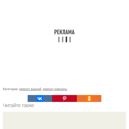
Категории:
ремонт ванной
,
ремонт комнаты
Читайте также