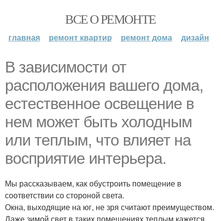
ВСЕ О РЕМОНТЕ
главная
ремонт квартир
ремонт дома
дизайн
В зависимости от
расположения вашего дома,
естественное освещение в
нем может быть холодным
или теплым, что влияет на
восприятие интерьера.
Мы рассказываем, как обустроить помещение в
соответствии со стороной света.
Окна, выходящие на юг, не зря считают преимуществом.
Даже зимой свет в таких помещениях теплым кажется.