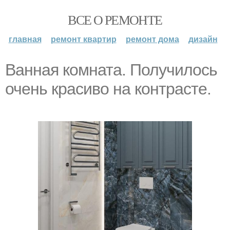
ВСЕ О РЕМОНТЕ
главная
ремонт квартир
ремонт дома
дизайн
Ванная комната. Получилось
очень красиво на контрасте.