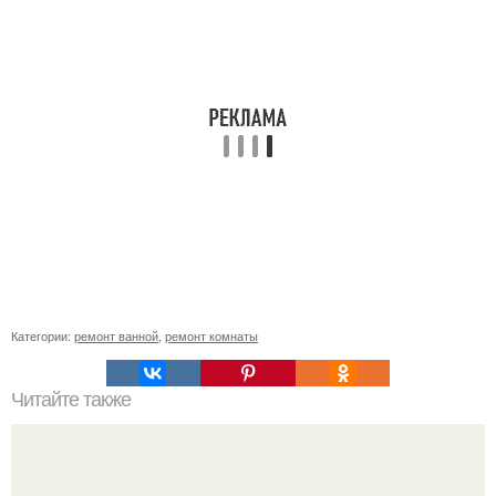
Категории:
ремонт ванной
,
ремонт комнаты
Читайте также