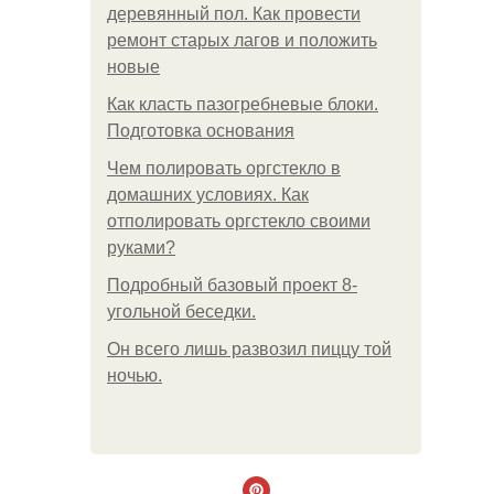
деревянный пол. Как провести
ремонт старых лагов и положить
новые
Как класть пазогребневые блоки.
Подготовка основания
Чем полировать оргстекло в
домашних условиях. Как
отполировать оргстекло своими
руками?
Подробный базовый проект 8-
угольной беседки.
Он всего лишь развозил пиццу той
ночью.