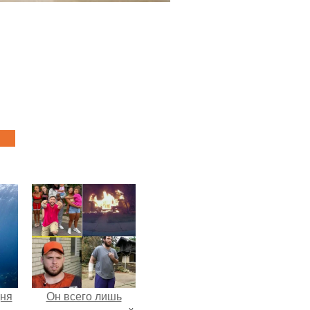
дня
Он всего лишь