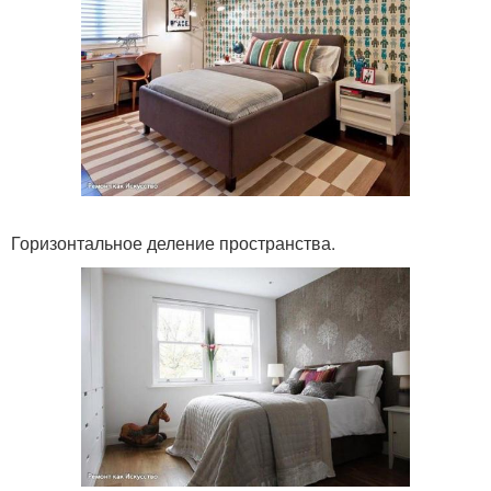
Горизонтальное деление пространства.