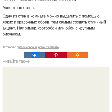
Акцентная стена.
Одну из стен в комнате можно выделить с помощью
ярких и красочных обоев, тем самым создать отличный
акцент. Например, фотообои или обои с крупным
рисунком.
Категории:
дизайн спальни
,
ремонт комнаты
Читайте также
Объединение балкона с комнатой.