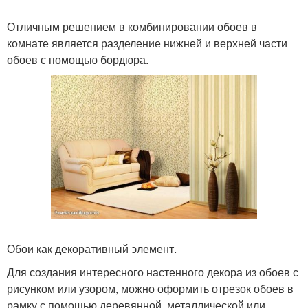
Отличным решением в комбинировании обоев в
комнате является разделение нижней и верхней части
обоев с помощью бордюра.
Обои как декоративный элемент.
Для создания интересного настенного декора из обоев с
рисунком или узором, можно оформить отрезок обоев в
рамку с помощью деревянной, металлической или