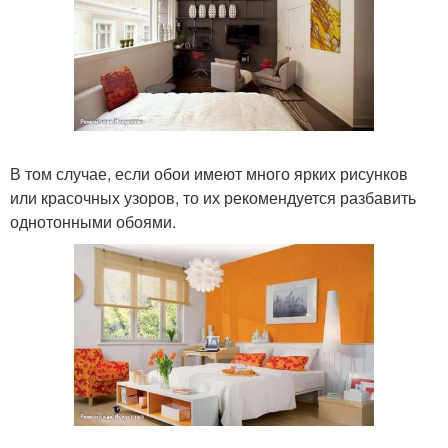
В том случае, если обои имеют много ярких рисунков
или красочных узоров, то их рекомендуется разбавить
однотонными обоями.