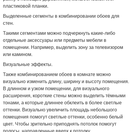
пластиковой планки.
Выделенные сегменты в комбинировании обоев для
стен.
Такими сегментами можно подчеркнуть какие-либо
отдельные аксессуары или предметы мебели в
помещении. Например, выделить зону за телевизором
или камином.
Визуальные эффекты.
Также комбинированием обоев в комнате можно
визуально изменить длину, ширину и высоту помещения.
В длинном и узком помещении, для визуального
расширения, короткие стены можно выделить тёмными
тонами, а которые длиннее обклеить в более светлые
оттенки. Визуально увеличить площадь небольшого
помещения помогут светлые оттенки, особенно белый
цвет. Чтобы зрительно приподнять потолок помогут
полосы, направленные вверх к потолку.