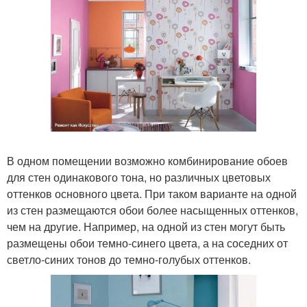
В одном помещении возможно комбинирование обоев
для стен одинакового тона, но различных цветовых
оттенков основного цвета. При таком варианте на одной
из стен размещаются обои более насыщенных оттенков,
чем на другие. Например, на одной из стен могут быть
размещены обои темно-синего цвета, а на соседних от
светло-синих тонов до темно-голубых оттенков.