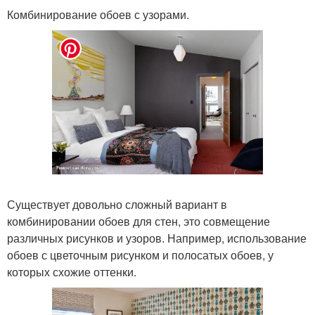
Комбинирование обоев с узорами.
Существует довольно сложный вариант в
комбинировании обоев для стен, это совмещение
различных рисунков и узоров. Например, использование
обоев с цветочным рисунком и полосатых обоев, у
которых схожие оттенки.