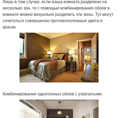
Лишь в том случае, если ваша комната разделено на
несколько зон, то с помощью комбинирования обоев в
комнате можно визуально разделить эти зоны. Тут могут
сочетаться совершенно противоположные цвета и
краски.
Комбинирование однотонных обоев с узорчатыми.