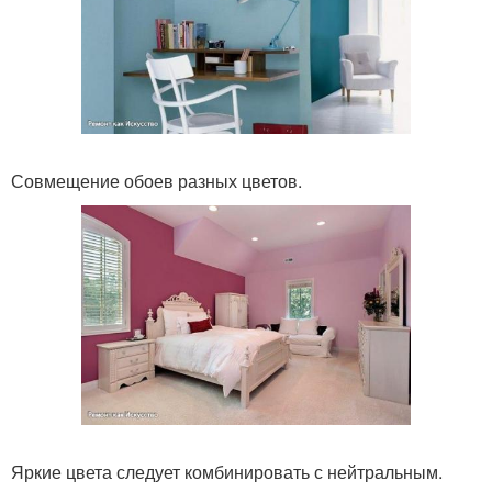
Совмещение обоев разных цветов.
Яркие цвета следует комбинировать с нейтральным.