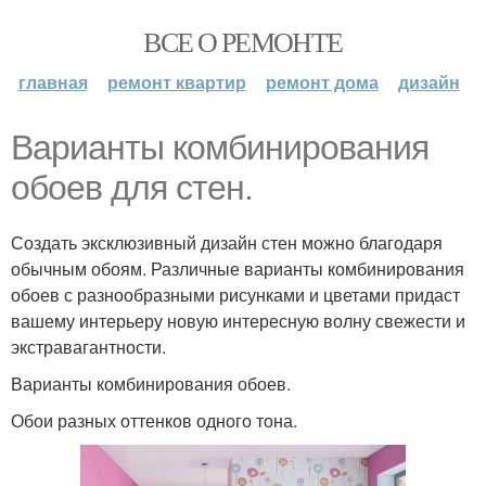
ВСЕ О РЕМОНТЕ
главная
ремонт квартир
ремонт дома
дизайн
Варианты комбинирования
обоев для стен.
Создать эксклюзивный дизайн стен можно благодаря
обычным обоям. Различные варианты комбинирования
обоев с разнообразными рисунками и цветами придаст
вашему интерьеру новую интересную волну свежести и
экстравагантности.
Варианты комбинирования обоев.
Обои разных оттенков одного тона.