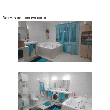
Вот это ванная комната
.