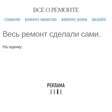
ВСЕ О РЕМОНТЕ
главная
ремонт квартир
ремонт дома
дизайн
Весь ремонт сделали сами.
На оценку.