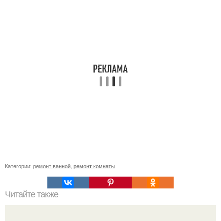
Категории:
ремонт ванной
,
ремонт комнаты
Читайте также