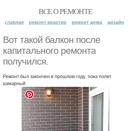
ВСЕ О РЕМОНТЕ
главная
ремонт квартир
ремонт дома
дизайн
Вот такой балкон после
капитального ремонта
получился.
Ремонт был закончен в прошлом году, пока полет
шикарный