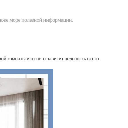
 также море полезной информации.
ой комнаты и от него зависит цельность всего