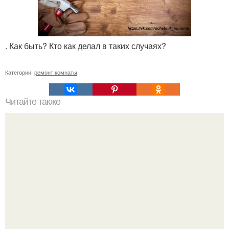
. Как быть? Кто как делал в таких случаях?
Категории:
ремонт комнаты
Читайте также
Как устранить течь в пластиковой трубе.