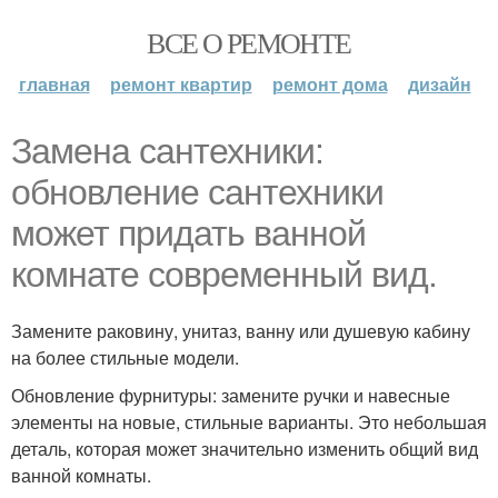
ВСЕ О РЕМОНТЕ
главная
ремонт квартир
ремонт дома
дизайн
Замена сантехники:
обновление сантехники
может придать ванной
комнате современный вид.
Замените раковину, унитаз, ванну или душевую кабину
на более стильные модели.
Обновление фурнитуры: замените ручки и навесные
элементы на новые, стильные варианты. Это небольшая
деталь, которая может значительно изменить общий вид
ванной комнаты.