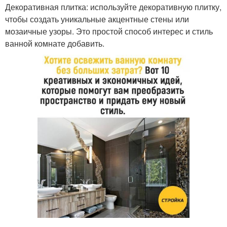
Декоративная плитка: используйте декоративную плитку,
чтобы создать уникальные акцентные стены или
мозаичные узоры. Это простой способ интерес и стиль
ванной комнате добавить.