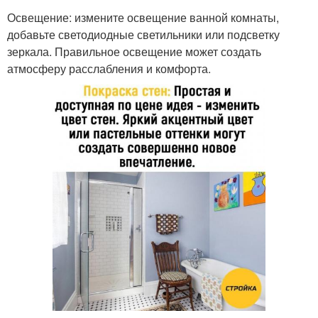
Освещение: измените освещение ванной комнаты,
добавьте светодиодные светильники или подсветку
зеркала. Правильное освещение может создать
атмосферу расслабления и комфорта.