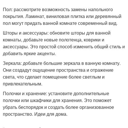
Пол: рассмотрите возможность замены напольного
покрытия. Ламинат, виниловая плитка или деревянный
пол могут придать ванной комнате современный вид.
Шторы и аксессуары: обновите шторы для ванной
комнаты, добавьте новые полотенца, коврики и
аксессуары. Это простой способ изменить общий стиль и
добавить яркие акценты.
Зеркала: добавьте большие зеркала в ванную комнату.
Они создадут ощущение пространства и отражение
света, что сделает помещение более светлым и
привлекательным.
Полочки и хранение: установите дополнительные
полочки или шкафчики для хранения. Это поможет
убрать беспорядок и создать более организованное
пространство. Идеи для дома.