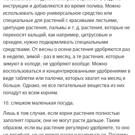
инструкции и добавляются во время полива. Можно
использовать одно универсальное средство или
специальные для растений с красивыми листьями,
цветущие растения, пальмы и т. д. растения, которые не
переносят кальций, как например, цитрусовые и
орхидеи, нужно подкармливать специальными
средствами. От весны о осени растения удобряются раз
в неделю, зимой - раз в месяц, а те растения, которые
зимуют в холоде, не удобряют вообще. Можно
воспользоваться и концентрированными удобрениями в
виде таблетки или палочки, которых хватит на месяц и
больше. Однако, не все питательные вещества из них
попадут ко всем корням.
10. слишком маленькая посуда.
Лишь в том случае, если корни растения полностью
заполнят горшок, они не могут расти дальше. Таким
образом, если вы растение регулярно удобряете, то оно
не погибнет, но не может расти и развиваться. Поэтому