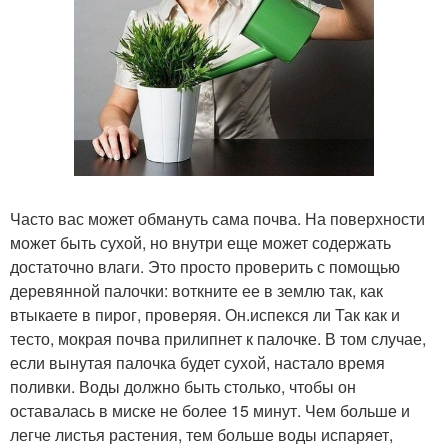
Часто вас может обмануть сама почва. На поверхности
может быть сухой, но внутри еще может содержать
достаточно влаги. Это просто проверить с помощью
деревянной палочки: воткните ее в землю так, как
втыкаете в пирог, проверяя. Он.испекся ли Так как и
тесто, мокрая почва прилипнет к палочке. В том случае,
если вынутая палочка будет сухой, настало время
поливки. Воды должно быть столько, чтобы он
оставалась в миске не более 15 минут. Чем больше и
легче листья растения, тем больше воды испаряет,