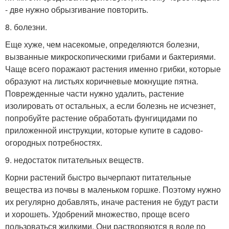
- две нужно обрызгивание повторить.
8. болезни.
Еще хуже, чем насекомые, определяются болезни,
вызванные микроскопическими грибами и бактериями.
Чаще всего поражают растения именно грибки, которые
образуют на листьях коричневые мокнущие пятна.
Поврежденные части нужно удалить, растение
изолировать от остальных, а если болезнь не исчезнет,
попробуйте растение обработать фунгицидами по
приложенной инструкции, которые купите в садово-
огородных потребностях.
9. недостаток питательных веществ.
Корни растений быстро вычерпают питательные
вещества из почвы в маленьком горшке. Поэтому нужно
их регулярно добавлять, иначе растения не будут расти
и хорошеть. Удобрений множество, проще всего
пользоваться жидкими. Они растворяются в воде по