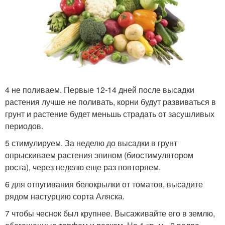
4 не поливаем. Первые 12-14 дней после высадки
растения лучше не поливать, корни будут развиваться в
грунт и растение будет меньшь страдать от засушливых
периодов.
5 стимулируем. За неделю до высадки в грунт
опрыскиваем растения эпином (биостимулятором
роста), через неделю еще раз повторяем.
6 для отпугивания белокрылки от томатов, высадите
рядом настурцию сорта Аляска.
7 чтобы чеснок был крупнее. Высаживайте его в землю,