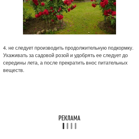
4. не следует производить продолжительную подкормку.
Ухаживать за садовой розой и удобрять ее следует до
середины лета, а после прекратить внос питательных
веществ.