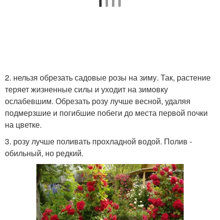
2. нельзя обрезать садовые розы на зиму. Так, растение
теряет жизненные силы и уходит на зимовку
ослабевшим. Обрезать розу лучше весной, удаляя
подмерзшие и погибшие побеги до места первой почки
на цветке.
3. розу лучше поливать прохладной водой. Полив -
обильный, но редкий.