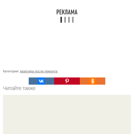
Категории:
квартира после ремонта
Читайте также