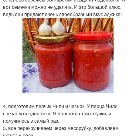
вот семечки можно не удалять. И это большой плюс,
ведь они придают очень своеобразный вкус аджике!
4. подготовим перчик Чили и чеснок. У перца Чили
срезаем плодоножки. Я положила три штучки, и
получилось в самый раз.
5. все перекручиваем через мясорубку, добавляем
уксуса и соли.