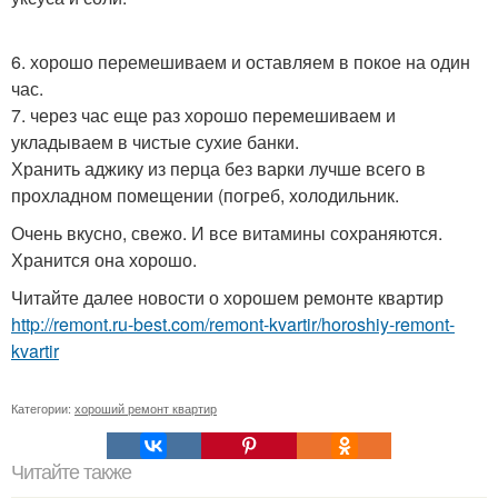
6. хорошо перемешиваем и оставляем в покое на один
час.
7. через час еще раз хорошо перемешиваем и
укладываем в чистые сухие банки.
Хранить аджику из перца без варки лучше всего в
прохладном помещении (погреб, холодильник.
Очень вкусно, свежо. И все витамины сохраняются.
Хранится она хорошо.
Читайте далее новости о хорошем ремонте квартир
http://remont.ru-best.com/remont-kvartir/horoshiy-remont-
kvartir
Категории:
хороший ремонт квартир
Читайте также